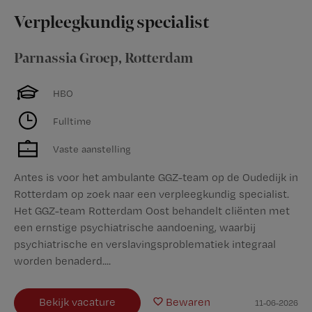
Verpleegkundig specialist
Parnassia Groep
,
Rotterdam
HBO
Fulltime
Vaste aanstelling
Antes is voor het ambulante GGZ-team op de Oudedijk in
Rotterdam op zoek naar een verpleegkundig specialist.
Het GGZ-team Rotterdam Oost behandelt cliënten met
een ernstige psychiatrische aandoening, waarbij
psychiatrische en verslavingsproblematiek integraal
worden benaderd....
Bekijk vacature
Bewaren
11-06-2026