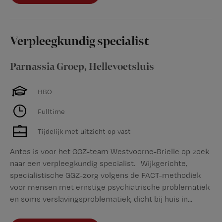
Verpleegkundig specialist
Parnassia Groep
,
Hellevoetsluis
HBO
Fulltime
Tijdelijk met uitzicht op vast
Antes is voor het GGZ-team Westvoorne-Brielle op zoek
naar een verpleegkundig specialist. Wijkgerichte,
specialistische GGZ-zorg volgens de FACT-methodiek
voor mensen met ernstige psychiatrische problematiek
en soms verslavingsproblematiek, dicht bij huis in...