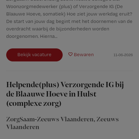
Woonzorgmedewerker (plus) of Verzorgende IG (De
Blaauwe Hoeve, somatiek) Hoe ziet jouw werkdag eruit?
De start van jouw dag begint met het doornemen van de
overdracht waarbij de bijzonderheden worden
doorgenomen. Hierna...
Bekijk vacature
Bewaren
11-06-2026
Helpende(plus) Verzorgende IG bij
de Blaauwe Hoeve in Hulst
(complexe zorg)
ZorgSaam-Zeeuws Vlaanderen
,
Zeeuws
Vlaanderen