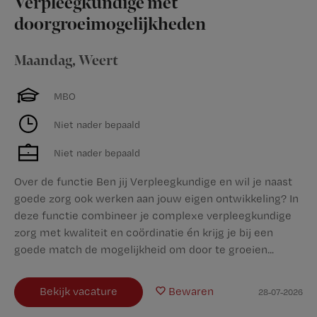
Verpleegkundige met
doorgroeimogelijkheden
Maandag
,
Weert
MBO
Niet nader bepaald
Niet nader bepaald
Over de functie Ben jij Verpleegkundige en wil je naast
goede zorg ook werken aan jouw eigen ontwikkeling? In
deze functie combineer je complexe verpleegkundige
zorg met kwaliteit en coördinatie én krijg je bij een
goede match de mogelijkheid om door te groeien...
Bekijk vacature
Bewaren
28-07-2026