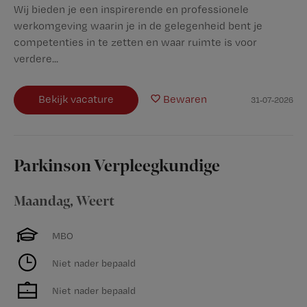
Wij bieden je een inspirerende en professionele
werkomgeving waarin je in de gelegenheid bent je
competenties in te zetten en waar ruimte is voor
verdere...
Bekijk vacature
Bewaren
31-07-2026
Parkinson Verpleegkundige
Maandag
,
Weert
MBO
Niet nader bepaald
Niet nader bepaald