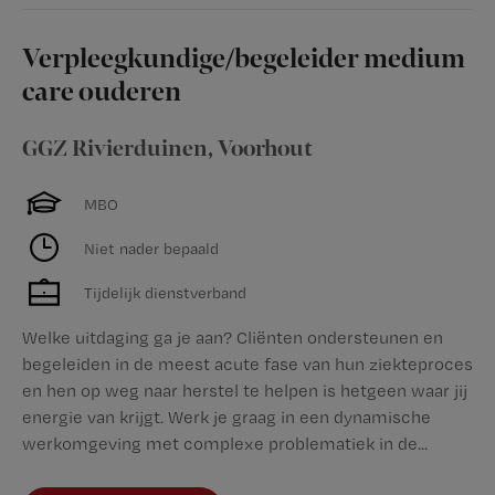
Verpleegkundige/begeleider medium
care ouderen
GGZ Rivierduinen
,
Voorhout
MBO
Niet nader bepaald
Tijdelijk dienstverband
Welke uitdaging ga je aan? Cliënten ondersteunen en
begeleiden in de meest acute fase van hun ziekteproces
en hen op weg naar herstel te helpen is hetgeen waar jij
energie van krijgt. Werk je graag in een dynamische
werkomgeving met complexe problematiek in de...