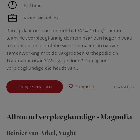
Parttime
Vaste aanstelling
Ben jij klaar om samen met het V2.4 Ortho/Trauma-
team het verpleegkundig domein naar een hoger niveau
te tillen en onze ambitie waar te maken, in nauwe
samenwerking met de vakgroepen Orthopedie en
Traumachirurgie? Wat ga je doen? Ben jij een
verpleegkundige die houdt van...
Bekijk vacature
Bewaren
29-07-2026
Allround verpleegkundige - Magnolia
Reinier van Arkel
,
Vught