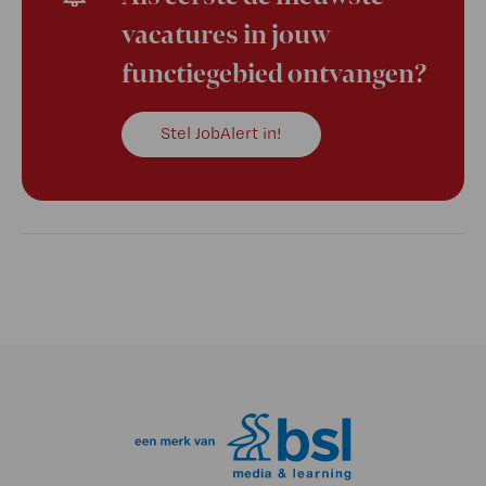
vacatures in jouw
functiegebied ontvangen?
Stel JobAlert in!