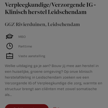
Verpleegkundige/Verzorgende IG -
Klinisch herstel Leidschendam
GGZ Rivierduinen
,
Leidschendam
MBO
Parttime
Vaste aanstelling
Welke uitdaging ga je aan? Bouw jij mee aan herstel in
een huiselijke, groene omgeving? Op onze klinisch
herstelafdeling in Leidschendam zoeken we een
Verzorgende IG of Verpleegkundige die zorg, warmte en
structuur brengt aan cliënten met zowel somatische
als...