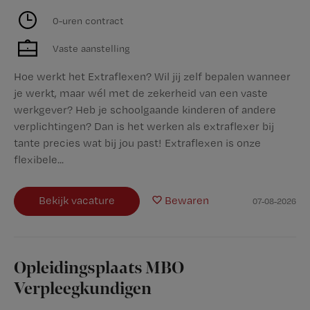
0-uren contract
Vaste aanstelling
Hoe werkt het Extraflexen? Wil jij zelf bepalen wanneer
je werkt, maar wél met de zekerheid van een vaste
werkgever? Heb je schoolgaande kinderen of andere
verplichtingen? Dan is het werken als extraflexer bij
tante precies wat bij jou past! Extraflexen is onze
flexibele...
Bekijk vacature
Bewaren
07-08-2026
Opleidingsplaats MBO
Verpleegkundigen