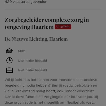
420 vacatures gevonden
Zorgbegeleider complexe zorg in
omgeving Haarlem
Uitgelicht
De Nieuwe Lichting
,
Haarlem
MBO
Niet nader bepaald
Niet nader bepaald
Wil jij écht iets betekenen voor mensen die intensieve
begeleiding nodig hebben? Ben jij rustig, betrokken en
zie je wat iemand nodig heeft, ook zonder woorden?
Dan is deze functie als zorgbegeleider iets voor jou. Bij
deze organisatie is het mogelijk om flexibel als vast...