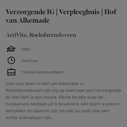
Verzorgende IG | Verpleeghuis | Hof
van Alkemade
ActiVite
,
Roelofarendsveen
MBO
Parttime
Tijdelijk dienstverband
Voor ons team in Hof van Alkemade in
Roelofarendsveen zijn wij op zoek naar een Verzorgende
IG. ‘Het Hof’ is een mooie, kleine locatie waar de
huiskamers bestaan uit 6 bewoners. Het team is enorm
betrokken en daarom zijn we ook op zoek naar een
echte teamplayer! Als...