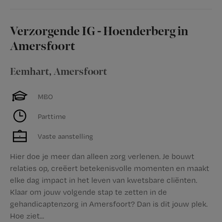
Verzorgende IG - Hoenderberg in
Amersfoort
Eemhart
,
Amersfoort
MBO
Parttime
Vaste aanstelling
Hier doe je meer dan alleen zorg verlenen. Je bouwt
relaties op, creëert betekenisvolle momenten en maakt
elke dag impact in het leven van kwetsbare cliënten.
Klaar om jouw volgende stap te zetten in de
gehandicaptenzorg in Amersfoort? Dan is dit jouw plek.
Hoe ziet...