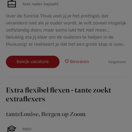
Niet nader bepaald
Over de functie Thuis voel jij je het prettigst, dat
veranderd niet als je ouder wordt. Je wilt zoveel mogelijk
zelfstandig doen, maar soms lukt het niet meer…
Gelukkig sta jij klaar om de ouderen te helpen in de
thuiszorg! Je realiseert je dat het een grote stap is voor...
Bekijk vacature
Bewaren
Eergisteren
Extra flexibel flexen - tante zoekt
extraflexers
tanteLouise
,
Bergen op Zoom
MBO