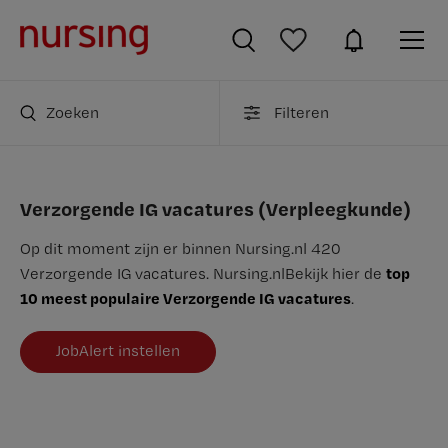
Zoeken
Filteren
Verzorgende IG vacatures (Verpleegkunde)
Op dit moment zijn er binnen Nursing.nl 420
top
Verzorgende IG vacatures.
Nursing.nl
Bekijk hier de
10 meest populaire Verzorgende IG vacatures
.
JobAlert instellen