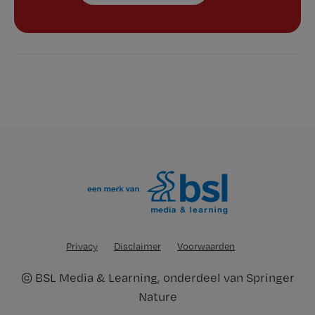
Privacy
Disclaimer
Voorwaarden
©
BSL Media & Learning
, onderdeel van
Springer
Nature