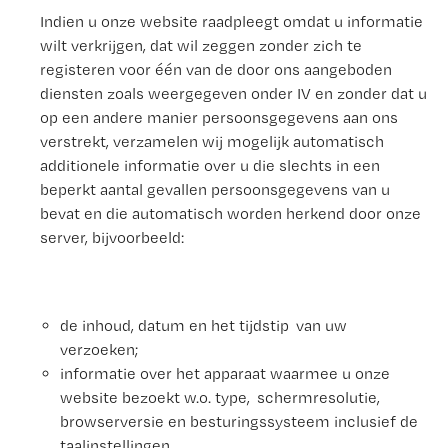
Indien u onze website raadpleegt omdat u informatie
wilt verkrijgen, dat wil zeggen zonder zich te
registeren voor één van de door ons aangeboden
diensten zoals weergegeven onder IV en zonder dat u
op een andere manier persoonsgegevens aan ons
verstrekt, verzamelen wij mogelijk automatisch
additionele informatie over u die slechts in een
beperkt aantal gevallen persoonsgegevens van u
bevat en die automatisch worden herkend door onze
server, bijvoorbeeld:
de inhoud, datum en het tijdstip van uw
verzoeken;
informatie over het apparaat waarmee u onze
website bezoekt w.o. type, schermresolutie,
browserversie en besturingssysteem inclusief de
taalinstellingen