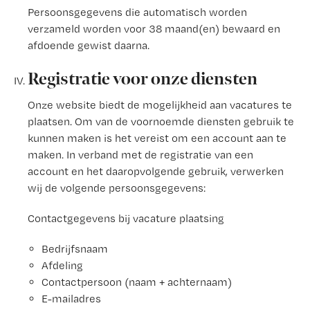
Persoonsgegevens die automatisch worden
verzameld worden voor 38 maand(en) bewaard en
afdoende gewist daarna.
Registratie voor onze diensten
Onze website biedt de mogelijkheid aan vacatures te
plaatsen. Om van de voornoemde diensten gebruik te
kunnen maken is het vereist om een account aan te
maken. In verband met de registratie van een
account en het daaropvolgende gebruik, verwerken
wij de volgende persoonsgegevens:
Contactgegevens bij vacature plaatsing
Bedrijfsnaam
Afdeling
Contactpersoon (naam + achternaam)
E-mailadres