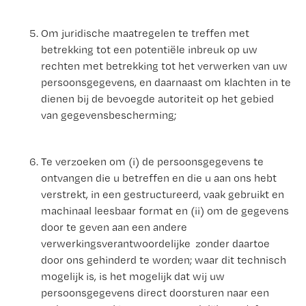
Om juridische maatregelen te treffen met
betrekking tot een potentiële inbreuk op uw
rechten met betrekking tot het verwerken van uw
persoonsgegevens, en daarnaast om klachten in te
dienen bij de bevoegde autoriteit op het gebied
van gegevensbescherming;
Te verzoeken om (i) de persoonsgegevens te
ontvangen die u betreffen en die u aan ons hebt
verstrekt, in een gestructureerd, vaak gebruikt en
machinaal leesbaar format en (ii) om de gegevens
door te geven aan een andere
verwerkingsverantwoordelijke zonder daartoe
door ons gehinderd te worden; waar dit technisch
mogelijk is, is het mogelijk dat wij uw
persoonsgegevens direct doorsturen naar een