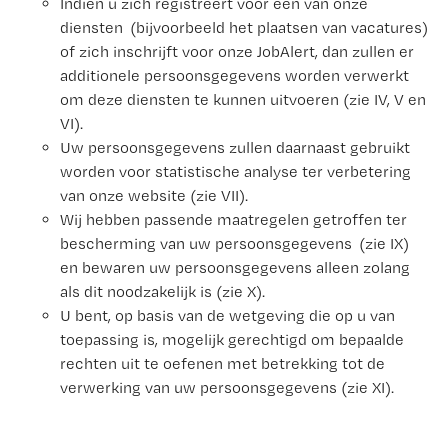
Indien u zich registreert voor een van onze
diensten (bijvoorbeeld het plaatsen van vacatures)
of zich inschrijft voor onze JobAlert, dan zullen er
additionele persoonsgegevens worden verwerkt
om deze diensten te kunnen uitvoeren (zie IV, V en
VI).
Uw persoonsgegevens zullen daarnaast gebruikt
worden voor statistische analyse ter verbetering
van onze website (zie VII).
Wij hebben passende maatregelen getroffen ter
bescherming van uw persoonsgegevens (zie IX)
en bewaren uw persoonsgegevens alleen zolang
als dit noodzakelijk is (zie X).
U bent, op basis van de wetgeving die op u van
toepassing is, mogelijk gerechtigd om bepaalde
rechten uit te oefenen met betrekking tot de
verwerking van uw persoonsgegevens (zie XI).