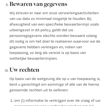
Bewaren van gegevens
Wij streven er naar om onze verwerkingsactiviteiten
van uw data zo minimaal mogelijk te houden. Bij
afwezigheid van een specifieke bewaartermijn zoals
uiteengezet in dit policy, geldt dat uw
persoonsgegevens slechts worden bewaard zolang
dit nodig is om het doel te realiseren waarvoor we de
gegevens hebben verkregen en, indien van
toepassing, zo lang als vereist is op basis van
wettelijke bewaartermijnen.
Uw rechten
Op basis van de wetgeving die op u van toepassing is,
bent u gerechtigd om sommige of alle van de hierna
genoemde rechten uit te oefenen:
om (i) informatie te verkrijgen over de vraag of uw