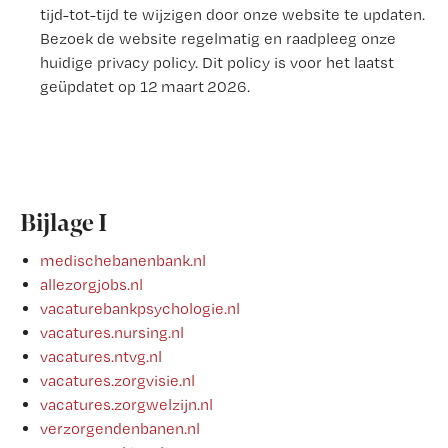
tijd-tot-tijd te wijzigen door onze website te updaten.
Bezoek de website regelmatig en raadpleeg onze
huidige privacy policy. Dit policy is voor het laatst
geüpdatet op 12 maart 2026.
Bijlage I
medischebanenbank.nl
allezorgjobs.nl
vacaturebankpsychologie.nl
vacatures.nursing.nl
vacatures.ntvg.nl
vacatures.zorgvisie.nl
vacatures.zorgwelzijn.nl
verzorgendenbanen.nl