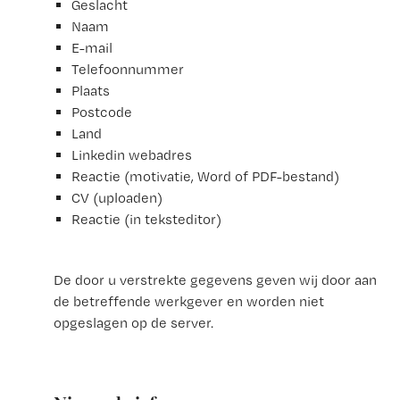
Geslacht
Naam
E-mail
Telefoonnummer
Plaats
Postcode
Land
Linkedin webadres
Reactie (motivatie, Word of PDF-bestand)
CV (uploaden)
Reactie (in teksteditor)
De door u verstrekte gegevens geven wij door aan
de betreffende werkgever en worden niet
opgeslagen op de server.