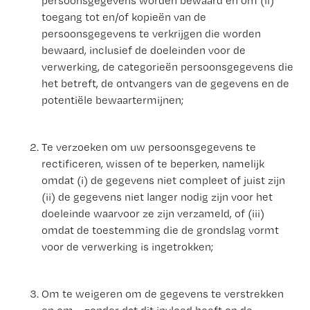
persoonsgegevens worden bewaard en om (ii)
toegang tot en/of kopieën van de
persoonsgegevens te verkrijgen die worden
bewaard, inclusief de doeleinden voor de
verwerking, de categorieën persoonsgegevens die
het betreft, de ontvangers van de gegevens en de
potentiële bewaartermijnen;
Te verzoeken om uw persoonsgegevens te
rectificeren, wissen of te beperken, namelijk
omdat (i) de gegevens niet compleet of juist zijn
(ii) de gegevens niet langer nodig zijn voor het
doeleinde waarvoor ze zijn verzameld, of (iii)
omdat de toestemming die de grondslag vormt
voor de verwerking is ingetrokken;
Om te weigeren om de gegevens te verstrekken