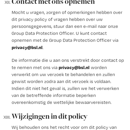
Contact met ons opnemen
Mocht u vragen, zorgen of opmerkingen hebben over
dit privacy policy of vragen hebben over uw
persoonsgegevens, stuur dan een e-mail naar onze
Group Data Protection Officer. U kunt contact
opnemen met de Group Data Protection Officer via
privacy@bsl.nl
.
De informatie die u aan ons verstrekt door contact op
privacy@bsl.nl
te nemen met ons via
worden
verwerkt om uw verzoek te behandelen en zullen
gewist worden zodra aan dit verzoek is voldaan.
Indien dit niet het geval is, zullen we het verwerken
van de betreffende informatie beperken
overeenkomstig de wettelijke bewaarvereisten.
Wijzigingen in dit policy
Wij behouden ons het recht voor om dit policy van