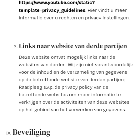
https://www.youtube.com/static?
template=privacy_guidelines
. Hier vindt u meer
informatie over u rechten en privacy instellingen.
Links naar website van derde partijen
Deze website omvat mogelijk links naar de
websites van derden. Wij zijn niet verantwoordelijk
voor de inhoud en de verzameling van gegevens
op de betreffende website van derden partijen;
Raadpleeg s.v.p. de privacy policy van de
betreffende websites om meer informatie te
verkrijgen over de activiteiten van deze websites
op het gebied van het verwerken van gegevens.
Beveiliging