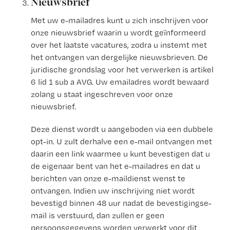
Nieuwsbrief
Met uw e-mailadres kunt u zich inschrijven voor
onze nieuwsbrief waarin u wordt geïnformeerd
over het laatste vacatures, zodra u instemt met
het ontvangen van dergelijke nieuwsbrieven. De
juridische grondslag voor het verwerken is artikel
6 lid 1 sub a AVG. Uw emailadres wordt bewaard
zolang u staat ingeschreven voor onze
nieuwsbrief.
Deze dienst wordt u aangeboden via een dubbele
opt-in. U zult derhalve een e-mail ontvangen met
daarin een link waarmee u kunt bevestigen dat u
de eigenaar bent van het e-mailadres en dat u
berichten van onze e-maildienst wenst te
ontvangen. Indien uw inschrijving niet wordt
bevestigd binnen 48 uur nadat de bevestigingse-
mail is verstuurd, dan zullen er geen
persoonsgegevens worden verwerkt voor dit