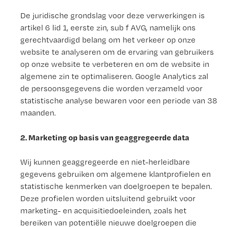
De juridische grondslag voor deze verwerkingen is
artikel 6 lid 1, eerste zin, sub f AVG, namelijk ons
gerechtvaardigd belang om het verkeer op onze
website te analyseren om de ervaring van gebruikers
op onze website te verbeteren en om de website in
algemene zin te optimaliseren. Google Analytics zal
de persoonsgegevens die worden verzameld voor
statistische analyse bewaren voor een periode van 38
maanden.
2. Marketing op basis van geaggregeerde data
Wij kunnen geaggregeerde en niet-herleidbare
gegevens gebruiken om algemene klantprofielen en
statistische kenmerken van doelgroepen te bepalen.
Deze profielen worden uitsluitend gebruikt voor
marketing- en acquisitiedoeleinden, zoals het
bereiken van potentiële nieuwe doelgroepen die