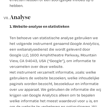
hebben.
Analyse
1. Website-analyse en statistieken
Ten behoeve van statistische analyse gebruiken we
het volgende instrument genaamd
Google Analytics
,
een webanalysedienst die wordt geleverd door
Google LLC, 1600 Amphitheatre Parkway, Mountain
View, CA 94043, USA (“Google”), om informatie te
verzamelen over deze website.
Het instrument verzamelt informatie, zoals: welke
gebruikers de website bezoeken, welke inhoudelijke
pagina’s worden bezocht, bezoekduur en informatie
over uw apparaat. We gebruiken de informatie die wij
krijgen van Google Analytics alleen om te bepalen
welke informatie het meest waardevol voor u is, en
om de website te verbeteren en optimaliseren. Wij