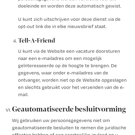
doeleinde en worden deze automatisch gewist.
U kunt zich uitschrijven voor deze dienst via de
opt-out link die in elke nieuwsbrief staat.
Tell-A-Friend
U kunt via de Website een vacature doorsturen
naar een e-mailadres om een mogelijk
geïnteresseerde op de hoogte te brengen. De
gegevens, waar onder e-mailadres van de
ontvanger, worden niet op de Website opgeslagen
en slechts gebruikt voor het verzenden van de e-
mail.
Geautomatiseerde besluitvorming
Wij gebruiken uw persoonsgegevens niet om
geautomatiseerde besluiten te nemen die juridische
effecten hebben of een soortgelijke invloed op u