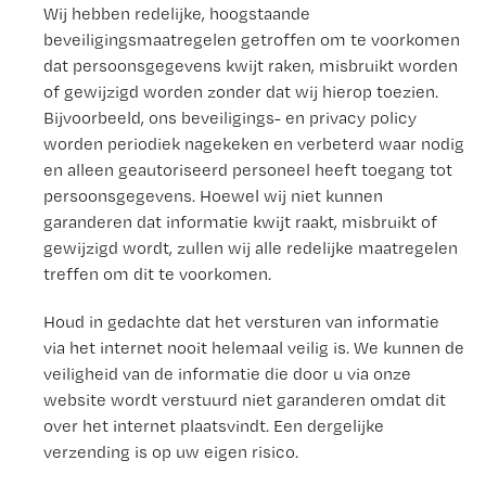
Wij hebben redelijke, hoogstaande
beveiligingsmaatregelen getroffen om te voorkomen
dat persoonsgegevens kwijt raken, misbruikt worden
of gewijzigd worden zonder dat wij hierop toezien.
Bijvoorbeeld, ons beveiligings- en privacy policy
worden periodiek nagekeken en verbeterd waar nodig
en alleen geautoriseerd personeel heeft toegang tot
persoonsgegevens. Hoewel wij niet kunnen
garanderen dat informatie kwijt raakt, misbruikt of
gewijzigd wordt, zullen wij alle redelijke maatregelen
treffen om dit te voorkomen.
Houd in gedachte dat het versturen van informatie
via het internet nooit helemaal veilig is. We kunnen de
veiligheid van de informatie die door u via onze
website wordt verstuurd niet garanderen omdat dit
over het internet plaatsvindt. Een dergelijke
verzending is op uw eigen risico.