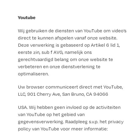
Youtube
Wij gebruiken de diensten van YouTube om video’s
direct te kunnen afspelen vanaf onze website.
Deze verwerking is gebaseerd op Artikel 6 lid 1,
eerste zin, sub f AVG, namelijk ons
gerechtvaardigd belang om onze website te
verbeteren en onze dienstverlening te
optimaliseren.
Uw browser communiceert direct met YouTube,
LLC, 901 Cherry Ave, San Bruno, CA 94066
USA. Wij hebben geen invloed op de activiteiten
van YouTube op het gebied van
gegevensverwerking. Raadpleeg s.v.p. het privacy
policy van YouTube voor meer informatie: