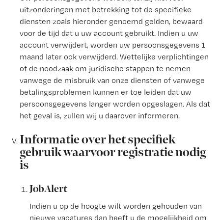
uitzonderingen met betrekking tot de specifieke
diensten zoals hieronder genoemd gelden, bewaard
voor de tijd dat u uw account gebruikt. Indien u uw
account verwijdert, worden uw persoonsgegevens 1
maand later ook verwijderd. Wettelijke verplichtingen
of de noodzaak om juridische stappen te nemen
vanwege de misbruik van onze diensten of vanwege
betalingsproblemen kunnen er toe leiden dat uw
persoonsgegevens langer worden opgeslagen. Als dat
het geval is, zullen wij u daarover informeren.
Informatie over het specifiek
gebruik waarvoor registratie nodig
is
JobAlert
Indien u op de hoogte wilt worden gehouden van
nieuwe vacatures dan heeft u de mogelijkheid om