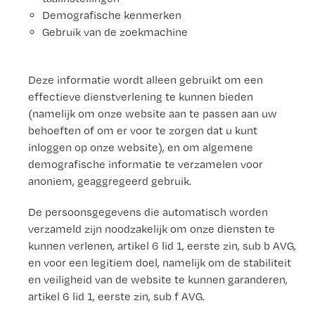
Demografische kenmerken
Gebruik van de zoekmachine
Deze informatie wordt alleen gebruikt om een
effectieve dienstverlening te kunnen bieden
(namelijk om onze website aan te passen aan uw
behoeften of om er voor te zorgen dat u kunt
inloggen op onze website), en om algemene
demografische informatie te verzamelen voor
anoniem, geaggregeerd gebruik.
De persoonsgegevens die automatisch worden
verzameld zijn noodzakelijk om onze diensten te
kunnen verlenen, artikel 6 lid 1, eerste zin, sub b AVG,
en voor een legitiem doel, namelijk om de stabiliteit
en veiligheid van de website te kunnen garanderen,
artikel 6 lid 1, eerste zin, sub f AVG.