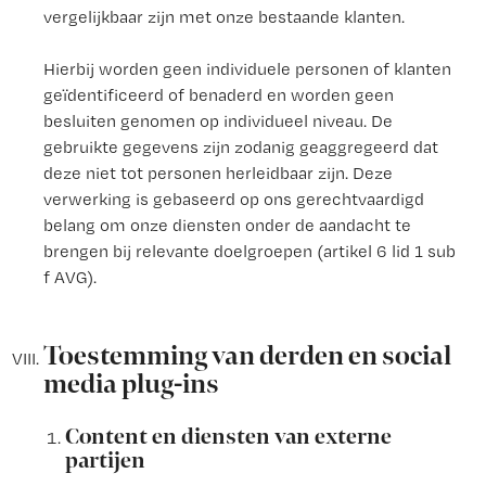
vergelijkbaar zijn met onze bestaande klanten.
Hierbij worden geen individuele personen of klanten
geïdentificeerd of benaderd en worden geen
besluiten genomen op individueel niveau. De
gebruikte gegevens zijn zodanig geaggregeerd dat
deze niet tot personen herleidbaar zijn. Deze
verwerking is gebaseerd op ons gerechtvaardigd
belang om onze diensten onder de aandacht te
brengen bij relevante doelgroepen (artikel 6 lid 1 sub
f AVG).
Toestemming van derden en social
media plug-ins
Content en diensten van externe
partijen