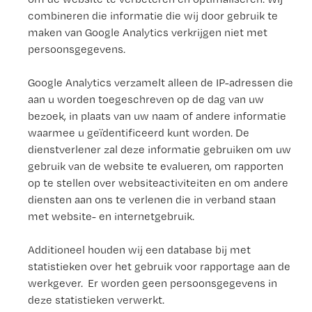
combineren die informatie die wij door gebruik te
maken van Google Analytics verkrijgen niet met
persoonsgegevens.
Google Analytics verzamelt alleen de IP-adressen die
aan u worden toegeschreven op de dag van uw
bezoek, in plaats van uw naam of andere informatie
waarmee u geïdentificeerd kunt worden. De
dienstverlener zal deze informatie gebruiken om uw
gebruik van de website te evalueren, om rapporten
op te stellen over websiteactiviteiten en om andere
diensten aan ons te verlenen die in verband staan
met website- en internetgebruik.
Additioneel houden wij een database bij met
statistieken over het gebruik voor rapportage aan de
werkgever. Er worden geen persoonsgegevens in
deze statistieken verwerkt.