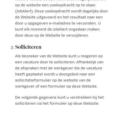
op de website een zoekopdracht op te slaan
(JobAlert). Deze zoekopdracht wordt dagelijks door
de Website uitgevoerd en het resultaat naar een
door u opgegeven e-mailadres te verzonden. U
kunt elk moment de JobAlert ongedaan maken
door deze op de Website te verwijderen.
Solliciteren
Als bezoeker van de Website kunt u reageren op
een vacature door te solliciteren. Afhankelijk van
de afspraken met de werkgever die de vacature
heeft geplaatst wordt u doorgeleid naar een
sollicitatieformulier op de website van de
werkgever of een formulier op deze Website.
De volgende gegevens kunt u verstrekken bij het
solliciteren via het formulier op deze Website: