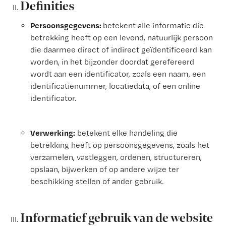
Definities
Persoonsgegevens:
betekent alle informatie die
betrekking heeft op een levend, natuurlijk persoon
die daarmee direct of indirect geïdentificeerd kan
worden, in het bijzonder doordat gerefereerd
wordt aan een identificator, zoals een naam, een
identificatienummer, locatiedata, of een online
identificator.
Verwerking:
betekent elke handeling die
betrekking heeft op persoonsgegevens, zoals het
verzamelen, vastleggen, ordenen, structureren,
opslaan, bijwerken of op andere wijze ter
beschikking stellen of ander gebruik.
Informatief gebruik van de website