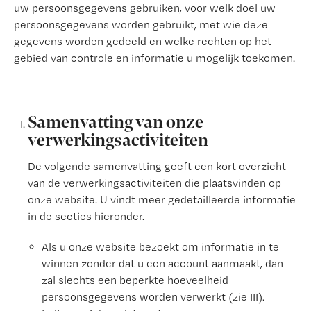
uw persoonsgegevens gebruiken, voor welk doel uw
persoonsgegevens worden gebruikt, met wie deze
gegevens worden gedeeld en welke rechten op het
gebied van controle en informatie u mogelijk toekomen.
Samenvatting van onze
verwerkingsactiviteiten
De volgende samenvatting geeft een kort overzicht
van de verwerkingsactiviteiten die plaatsvinden op
onze website. U vindt meer gedetailleerde informatie
in de secties hieronder.
Als u onze website bezoekt om informatie in te
winnen zonder dat u een account aanmaakt, dan
zal slechts een beperkte hoeveelheid
persoonsgegevens worden verwerkt (zie III).