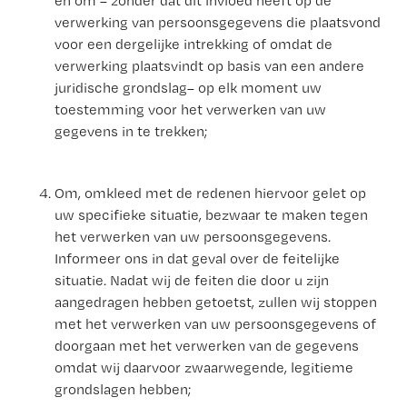
en om – zonder dat dit invloed heeft op de
verwerking van persoonsgegevens die plaatsvond
voor een dergelijke intrekking of omdat de
verwerking plaatsvindt op basis van een andere
juridische grondslag– op elk moment uw
toestemming voor het verwerken van uw
gegevens in te trekken;
Om, omkleed met de redenen hiervoor gelet op
uw specifieke situatie, bezwaar te maken tegen
het verwerken van uw persoonsgegevens.
Informeer ons in dat geval over de feitelijke
situatie. Nadat wij de feiten die door u zijn
aangedragen hebben getoetst, zullen wij stoppen
met het verwerken van uw persoonsgegevens of
doorgaan met het verwerken van de gegevens
omdat wij daarvoor zwaarwegende, legitieme
grondslagen hebben;