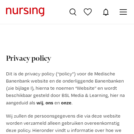
Privacy policy
Dit is de privacy policy (“policy”) voor de Medische
Banenbank website en de onderliggende Banenbanken
(zie bijlage I), hierna te noemen “Website” en wordt
beschikbaar gesteld door BSL Media & Learning, hier na
wij
ons
onze
aangeduid als
,
en
.
Wij zullen de persoonsgegevens die via deze website
worden verzameld alleen gebruiken overeenkomstig
deze policy. Hieronder vindt u informatie over hoe we