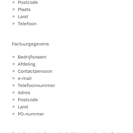
Postcode
Plaats
Land
Telefoon
Factuurgegevens
Bedrijfsnaam
Afdeling
Contactpersoon
e-mail
Telefoonnummer
Adres
Postcode
Land
PO-nummer