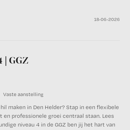
18-06-2026
4 | GGZ
Vaste aanstelling
hil maken in Den Helder? Stap in een flexibele
t en professionele groei centraal staan. Lees
ndige niveau 4 in de GGZ ben jij het hart van