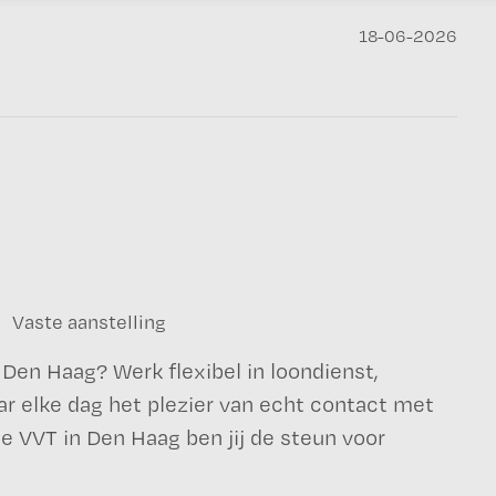
18-06-2026
Vaste aanstelling
n Den Haag? Werk flexibel in loondienst,
ar elke dag het plezier van echt contact met
e VVT in Den Haag ben jij de steun voor