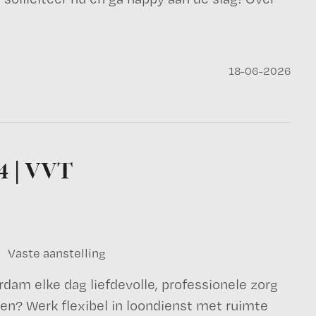
18-06-2026
4 | VVT
Vaste aanstelling
rdam elke dag liefdevolle, professionele zorg
en? Werk flexibel in loondienst met ruimte