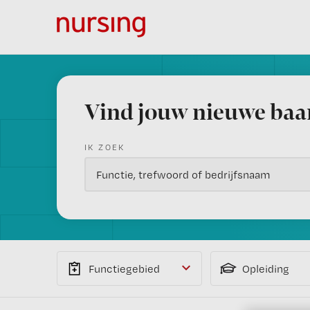
Vind jouw nieuwe baa
IK ZOEK
Functiegebied
Opleiding