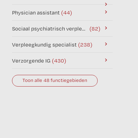
Physician assistant
(44)
Sociaal psychiatrisch verpleegkundige
(82)
Verpleegkundig specialist
(238)
Verzorgende IG
(430)
Toon alle 48 functiegebieden