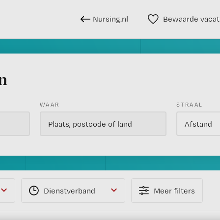
Nursing.nl
Bewaarde vacat
n
WAAR
STRAAL
Dienstverband
Meer filters