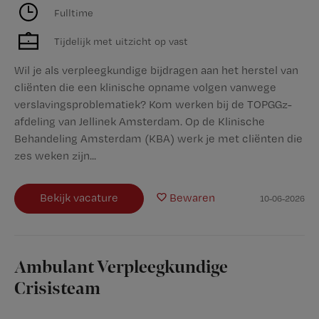
Fulltime
Tijdelijk met uitzicht op vast
Wil je als verpleegkundige bijdragen aan het herstel van
cliënten die een klinische opname volgen vanwege
verslavingsproblematiek? Kom werken bij de TOPGGz-
afdeling van Jellinek Amsterdam. Op de Klinische
Behandeling Amsterdam (KBA) werk je met cliënten die
zes weken zijn...
Bekijk vacature
Bewaren
10-06-2026
Ambulant Verpleegkundige
Crisisteam