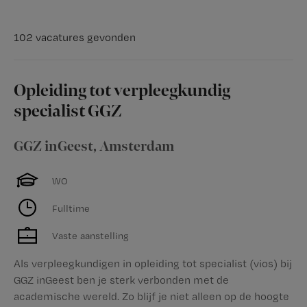
102 vacatures gevonden
Opleiding tot verpleegkundig
specialist GGZ
GGZ inGeest
,
Amsterdam
WO
Fulltime
Vaste aanstelling
Als verpleegkundigen in opleiding tot specialist (vios) bij
GGZ inGeest ben je sterk verbonden met de
academische wereld. Zo blijf je niet alleen op de hoogte