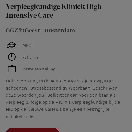
Verpleegkundige Kliniek High
Intensive Care
GGZ inGeest
,
Amsterdam
MBO
Fulltime
Vaste aanstelling
Heb je ervaring in de acute zorg? Sta je stevig in je
schoenen? Stressbestendig? Weerbaar? Beschrijven
deze woorden jou? Solliciteer dan voor een baan als
verpleegkundige op de HIC. Als verpleegkundige bij de
HIC op de Nieuwe Valerius ben je een belangrijke
schakel in de...