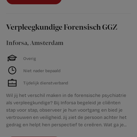
Verpleegkundige Forensisch GGZ
Inforsa
,
Amsterdam
Overig
Niet nader bepaald
Tijdelijk dienstverband
Wil jij het verschil maken in de forensische psychiatrie
als verpleegkundige? Bij Inforsa begeleid je cliënten
stap voor stap, observeer je hun voortgang en bied je
vertrouwen en veiligheid. Jij ziet de persoon achter het
gedrag en helpt hen perspectief te creëren. Wat ga je...