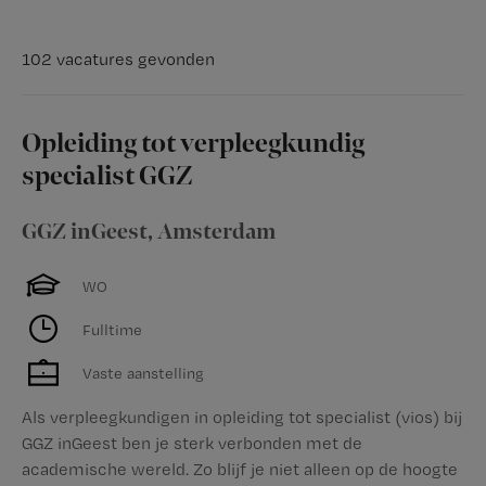
102 vacatures gevonden
Opleiding tot verpleegkundig
specialist GGZ
GGZ inGeest
,
Amsterdam
WO
Fulltime
Vaste aanstelling
Als verpleegkundigen in opleiding tot specialist (vios) bij
GGZ inGeest ben je sterk verbonden met de
academische wereld. Zo blijf je niet alleen op de hoogte