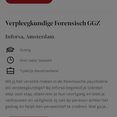
Verpleegkundige Forensisch GGZ
Inforsa
,
Amsterdam
Overig
Niet nader bepaald
Tijdelijk dienstverband
Wil jij het verschil maken in de forensische psychiatrie
als verpleegkundige? Bij Inforsa begeleid je cliënten
stap voor stap, observeer je hun voortgang en bied je
vertrouwen en veiligheid. Jij ziet de persoon achter het
gedrag en helpt hen perspectief te creëren. Wat ga je...