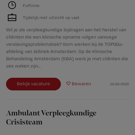
Fulltime
Tijdelijk met uitzicht op vast
Wil je als verpleegkundige bijdragen aan het herstel van
cliënten die een klinische opname volgen vanwege
verslavingsproblematiek? Kom werken bij de TOPGGz-
afdeling van Jellinek Amsterdam. Op de Klinische
Behandeling Amsterdam (KBA) werk je met cliënten die
zes weken zijn...
Bekijk vacature
Bewaren
10-06-2026
Ambulant Verpleegkundige
Crisisteam