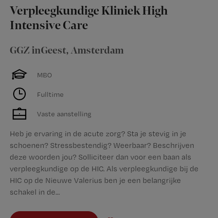
Verpleegkundige Kliniek High
Intensive Care
GGZ inGeest
,
Amsterdam
MBO
Fulltime
Vaste aanstelling
Heb je ervaring in de acute zorg? Sta je stevig in je
schoenen? Stressbestendig? Weerbaar? Beschrijven
deze woorden jou? Solliciteer dan voor een baan als
verpleegkundige op de HIC. Als verpleegkundige bij de
HIC op de Nieuwe Valerius ben je een belangrijke
schakel in de...