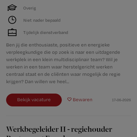
Overig
Niet nader bepaald
Tijdelijk dienstverband
Ben jij die enthousiaste, positieve en energieke
verpleegkundige die op zoek is naar een uitdagende
werkplek in een klein multidisciplinair team? Wil je
werken in een team waar herstelgericht werken
centraal staat en de cliënten waar mogelijk de regie
krijgen? Dan willen we heel...
Bekijk vacature
Bewaren
17-06-2026
Werkbegeleider II - regiehouder