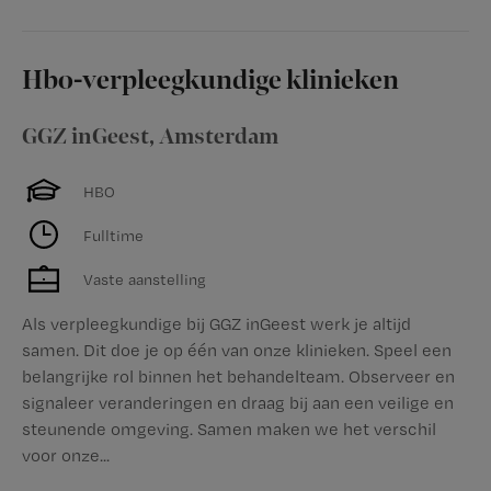
Hbo-verpleegkundige klinieken
GGZ inGeest
,
Amsterdam
HBO
Fulltime
Vaste aanstelling
Als verpleegkundige bij GGZ inGeest werk je altijd
samen. Dit doe je op één van onze klinieken. Speel een
belangrijke rol binnen het behandelteam. Observeer en
signaleer veranderingen en draag bij aan een veilige en
steunende omgeving. Samen maken we het verschil
voor onze...