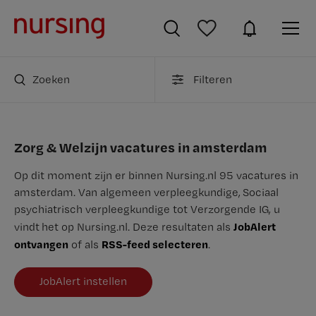
Zoeken
Filteren
Zorg & Welzijn vacatures in amsterdam
Op dit moment zijn er binnen Nursing.nl 95 vacatures in
amsterdam. Van algemeen verpleegkundige, Sociaal
psychiatrisch verpleegkundige tot Verzorgende IG, u
JobAlert
vindt het op Nursing.nl. Deze resultaten als
ontvangen
RSS-feed selecteren
of als
.
JobAlert instellen