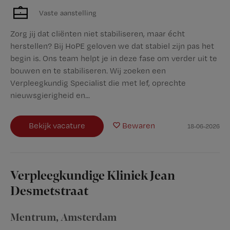
Vaste aanstelling
Zorg jij dat cliënten niet stabiliseren, maar écht
herstellen? Bij HoPE geloven we dat stabiel zijn pas het
begin is. Ons team helpt je in deze fase om verder uit te
bouwen en te stabiliseren. Wij zoeken een
Verpleegkundig Specialist die met lef, oprechte
nieuwsgierigheid en...
Bekijk vacature
Bewaren
18-06-2026
Verpleegkundige Kliniek Jean
Desmetstraat
Mentrum
,
Amsterdam