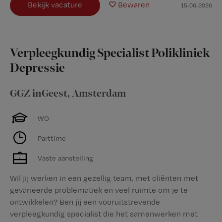
Bekijk vacature
Bewaren
15-06-2026
Verpleegkundig Specialist Polikliniek
Depressie
GGZ inGeest
,
Amsterdam
WO
Parttime
Vaste aanstelling
Wil jij werken in een gezellig team, met cliënten met
gevarieerde problematiek en veel ruimte om je te
ontwikkelen? Ben jij een vooruitstrevende
verpleegkundig specialist die het samenwerken met