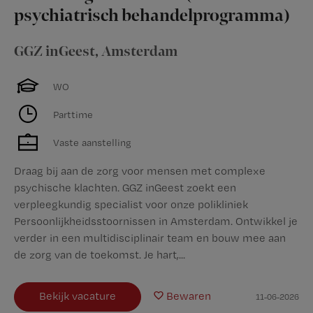
psychiatrisch behandelprogramma)
GGZ inGeest
,
Amsterdam
WO
Parttime
Vaste aanstelling
Draag bij aan de zorg voor mensen met complexe
psychische klachten. GGZ inGeest zoekt een
verpleegkundig specialist voor onze polikliniek
Persoonlijkheidsstoornissen in Amsterdam. Ontwikkel je
verder in een multidisciplinair team en bouw mee aan
de zorg van de toekomst. Je hart,...
Bekijk vacature
Bewaren
11-06-2026