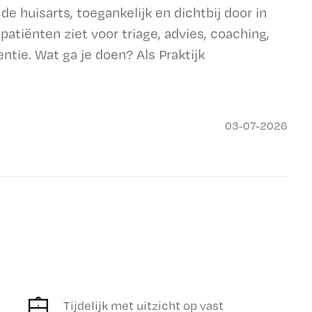
e huisarts, toegankelijk en dichtbij door in
patiënten ziet voor triage, advies, coaching,
tie. Wat ga je doen? Als Praktijk
03-07-2026
Tijdelijk met uitzicht op vast