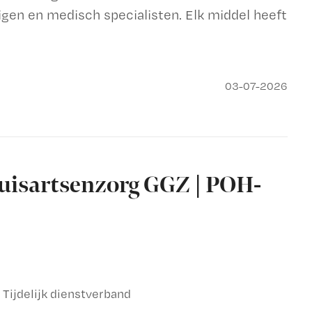
en en medisch specialisten. Elk middel heeft
03-07-2026
uisartsenzorg GGZ | POH-
Tijdelijk dienstverband