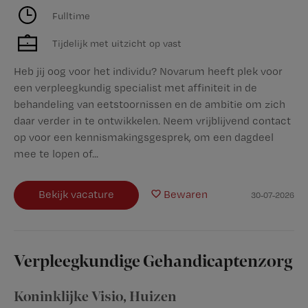
Fulltime
Tijdelijk met uitzicht op vast
Heb jij oog voor het individu? Novarum heeft plek voor
een verpleegkundig specialist met affiniteit in de
behandeling van eetstoornissen en de ambitie om zich
daar verder in te ontwikkelen. Neem vrijblijvend contact
op voor een kennismakingsgesprek, om een dagdeel
mee te lopen of...
Bekijk vacature
Bewaren
30-07-2026
Verpleegkundige Gehandicaptenzorg
Koninklijke Visio
,
Huizen