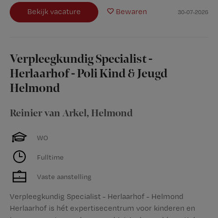
Bekijk vacature
Bewaren
30-07-2026
Verpleegkundig Specialist -
Herlaarhof - Poli Kind & Jeugd
Helmond
Reinier van Arkel
,
Helmond
WO
Fulltime
Vaste aanstelling
Verpleegkundig Specialist - Herlaarhof - Helmond
Herlaarhof is hét expertisecentrum voor kinderen en