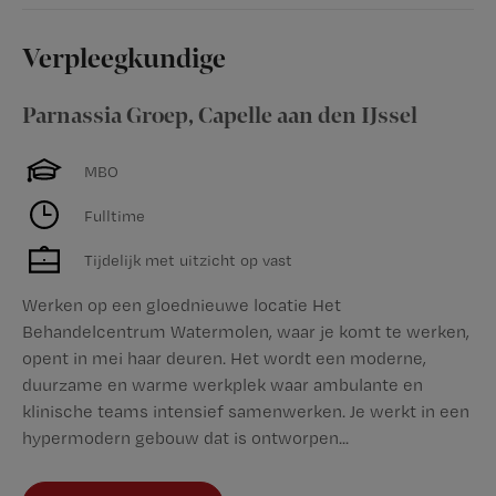
Verpleegkundige
Parnassia Groep
,
Capelle aan den IJssel
MBO
Fulltime
Tijdelijk met uitzicht op vast
Werken op een gloednieuwe locatie Het
Behandelcentrum Watermolen, waar je komt te werken,
opent in mei haar deuren. Het wordt een moderne,
duurzame en warme werkplek waar ambulante en
klinische teams intensief samenwerken. Je werkt in een
hypermodern gebouw dat is ontworpen...