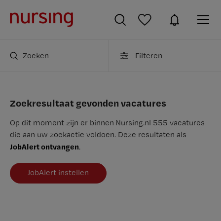
Zoeken
Filteren
Zoekresultaat gevonden vacatures
Op dit moment zijn er binnen Nursing.nl 555 vacatures
die aan uw zoekactie voldoen. Deze resultaten als
JobAlert ontvangen
.
JobAlert instellen