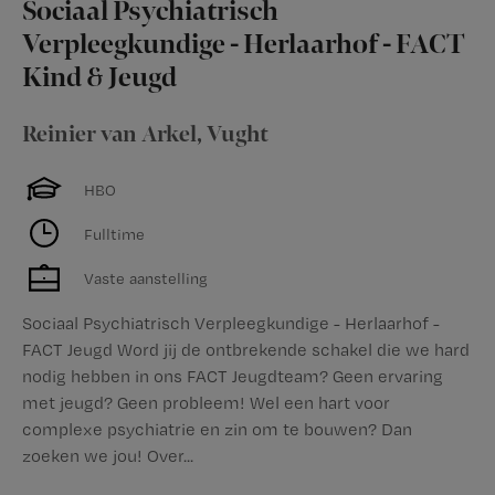
Sociaal Psychiatrisch
Verpleegkundige - Herlaarhof - FACT
Kind & Jeugd
Reinier van Arkel
,
Vught
HBO
Fulltime
Vaste aanstelling
Sociaal Psychiatrisch Verpleegkundige - Herlaarhof -
FACT Jeugd Word jij de ontbrekende schakel die we hard
nodig hebben in ons FACT Jeugdteam? Geen ervaring
met jeugd? Geen probleem! Wel een hart voor
complexe psychiatrie en zin om te bouwen? Dan
zoeken we jou! Over...