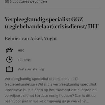
555 vacatures gevonden
Verpleegkundig specialist GGZ
(regiebehandelaar) crisisdienst/ IHT
Reinier van Arkel
,
Vught
HBO
Fulltime
Vaste aanstelling
Verpleegkundig specialist crisisdienst – IHT
(regiebehandelaar) Wil jij als verpleegkundig specialist
intensieve hulp bieden op het moment dat cliënten en
verwijzers dit het hardste nodig hebben? Dan is dit de
baan voor jou! In welke omgeving ga je werken? ...