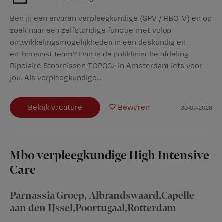
Ben jij een ervaren verpleegkundige (SPV / HBO-V) en op
zoek naar een zelfstandige functie met volop
ontwikkelingsmogelijkheden in een deskundig en
enthousiast team? Dan is de poliklinische afdeling
Bipolaire Stoornissen TOPGGz in Amsterdam iets voor
jou. Als verpleegkundige...
Bekijk vacature
Bewaren
30-07-2026
Mbo verpleegkundige High Intensive
Care
Parnassia Groep
,
Albrandswaard,Capelle
aan den IJssel,Poortugaal,Rotterdam