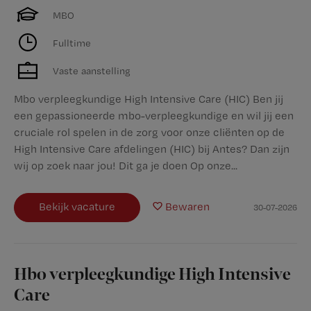
MBO
Fulltime
Vaste aanstelling
Mbo verpleegkundige High Intensive Care (HIC) Ben jij
een gepassioneerde mbo-verpleegkundige en wil jij een
cruciale rol spelen in de zorg voor onze cliënten op de
High Intensive Care afdelingen (HIC) bij Antes? Dan zijn
wij op zoek naar jou! Dit ga je doen Op onze...
Bekijk vacature
Bewaren
30-07-2026
Hbo verpleegkundige High Intensive
Care