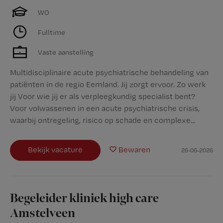
WO
Fulltime
Vaste aanstelling
Multidisciplinaire acute psychiatrische behandeling van
patiënten in de regio Eemland. Jij zorgt ervoor. Zo werk
jij Voor wie jij er als verpleegkundig specialist bent?
Voor volwassenen in een acute psychiatrische crisis,
waarbij ontregeling, risico op schade en complexe...
Bekijk vacature
Bewaren
26-06-2026
Begeleider kliniek high care
Amstelveen