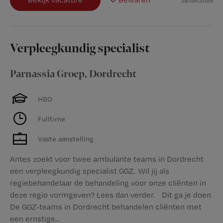
28-06-2026
Verpleegkundig specialist
Parnassia Groep
,
Dordrecht
HBO
Fulltime
Vaste aanstelling
Antes zoekt voor twee ambulante teams in Dordrecht
een verpleegkundig specialist GGZ. Wil jij als
regiebehandelaar de behandeling voor onze cliënten in
deze regio vormgeven? Lees dan verder. Dit ga je doen
De GGZ-teams in Dordrecht behandelen cliënten met
een ernstige...