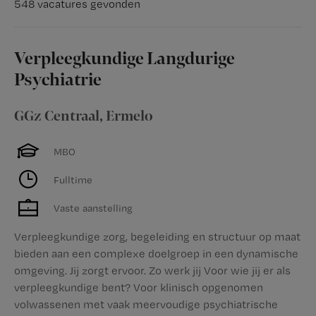
548 vacatures gevonden
Verpleegkundige Langdurige
Psychiatrie
GGz Centraal
,
Ermelo
MBO
Fulltime
Vaste aanstelling
Verpleegkundige zorg, begeleiding en structuur op maat
bieden aan een complexe doelgroep in een dynamische
omgeving. Jij zorgt ervoor. Zo werk jij Voor wie jij er als
verpleegkundige bent? Voor klinisch opgenomen
volwassenen met vaak meervoudige psychiatrische