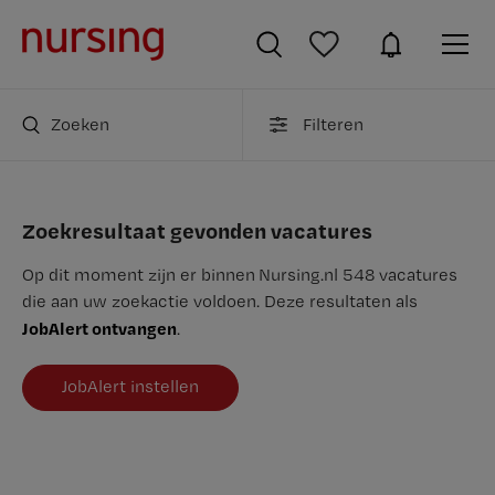
Zoeken
Filteren
Zoekresultaat gevonden vacatures
Op dit moment zijn er binnen Nursing.nl 548 vacatures
die aan uw zoekactie voldoen. Deze resultaten als
JobAlert ontvangen
.
JobAlert instellen