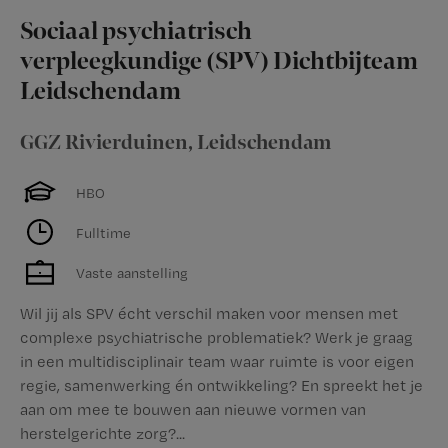
Sociaal psychiatrisch
verpleegkundige (SPV) Dichtbijteam
Leidschendam
GGZ Rivierduinen
,
Leidschendam
HBO
Fulltime
Vaste aanstelling
Wil jij als SPV écht verschil maken voor mensen met
complexe psychiatrische problematiek? Werk je graag
in een multidisciplinair team waar ruimte is voor eigen
regie, samenwerking én ontwikkeling? En spreekt het je
aan om mee te bouwen aan nieuwe vormen van
herstelgerichte zorg?...