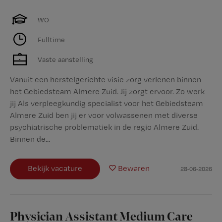
WO
Fulltime
Vaste aanstelling
Vanuit een herstelgerichte visie zorg verlenen binnen
het Gebiedsteam Almere Zuid. Jij zorgt ervoor. Zo werk
jij Als verpleegkundig specialist voor het Gebiedsteam
Almere Zuid ben jij er voor volwassenen met diverse
psychiatrische problematiek in de regio Almere Zuid.
Binnen de...
Bekijk vacature
Bewaren
28-06-2026
Physician Assistant Medium Care