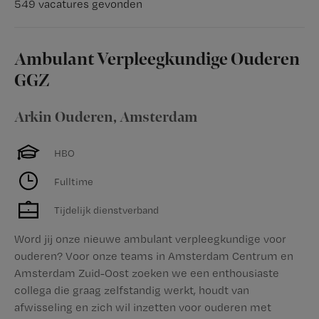
549 vacatures gevonden
Ambulant Verpleegkundige Ouderen
GGZ
Arkin Ouderen
,
Amsterdam
HBO
Fulltime
Tijdelijk dienstverband
Word jij onze nieuwe ambulant verpleegkundige voor
ouderen? Voor onze teams in Amsterdam Centrum en
Amsterdam Zuid-Oost zoeken we een enthousiaste
collega die graag zelfstandig werkt, houdt van
afwisseling en zich wil inzetten voor ouderen met