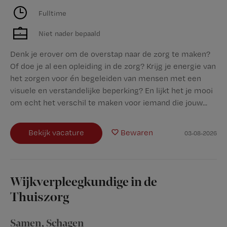
Fulltime
Niet nader bepaald
Denk je erover om de overstap naar de zorg te maken?
Of doe je al een opleiding in de zorg? Krijg je energie van
het zorgen voor én begeleiden van mensen met een
visuele en verstandelijke beperking? En lijkt het je mooi
om echt het verschil te maken voor iemand die jouw...
Bekijk vacature
Bewaren
03-08-2026
Wijkverpleegkundige in de
Thuiszorg
Samen
,
Schagen