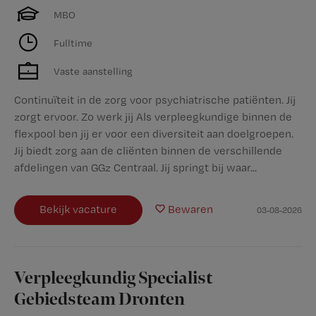
MBO
Fulltime
Vaste aanstelling
Continuïteit in de zorg voor psychiatrische patiënten. Jij
zorgt ervoor. Zo werk jij Als verpleegkundige binnen de
flexpool ben jij er voor een diversiteit aan doelgroepen.
Jij biedt zorg aan de cliënten binnen de verschillende
afdelingen van GGz Centraal. Jij springt bij waar...
Bekijk vacature
Bewaren
03-08-2026
Verpleegkundig Specialist
Gebiedsteam Dronten