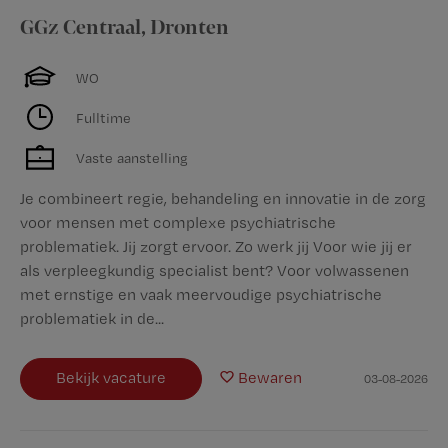
GGz Centraal
,
Dronten
WO
Fulltime
Vaste aanstelling
Je combineert regie, behandeling en innovatie in de zorg
voor mensen met complexe psychiatrische
problematiek. Jij zorgt ervoor. Zo werk jij Voor wie jij er
als verpleegkundig specialist bent? Voor volwassenen
met ernstige en vaak meervoudige psychiatrische
problematiek in de...
Bekijk vacature
Bewaren
03-08-2026