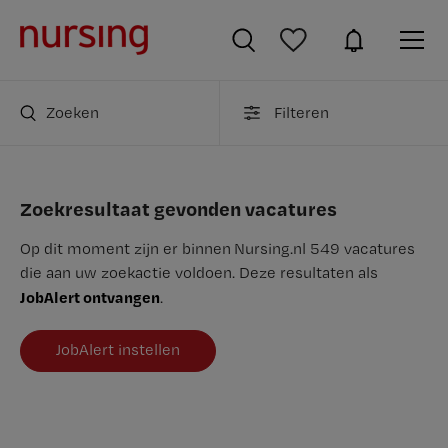
Zoeken
Filteren
Zoekresultaat gevonden vacatures
Op dit moment zijn er binnen Nursing.nl 549 vacatures
die aan uw zoekactie voldoen. Deze resultaten als
JobAlert ontvangen
.
JobAlert instellen