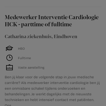
Medewerker Interventie Cardiologie
HCK - parttime of fulltime
Catharina ziekenhuis
,
Eindhoven
HBO
Fulltime
Vaste aanstelling
Ben jij klaar voor de volgende stap in jouw medische
carrière? Als medewerker interventie cardiologie ben jij
een onmisbare schakel tijdens onderzoeken en
behandelingen. Je werkt dagelijks met de nieuwste
technieken en hebt intensief contact met patiënten.
Ons...