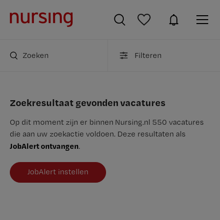
Zoeken
Filteren
Zoekresultaat gevonden vacatures
Op dit moment zijn er binnen Nursing.nl 550 vacatures
die aan uw zoekactie voldoen. Deze resultaten als
JobAlert ontvangen
.
JobAlert instellen