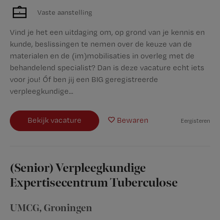
Vaste aanstelling
Vind je het een uitdaging om, op grond van je kennis en
kunde, beslissingen te nemen over de keuze van de
materialen en de (im)mobilisaties in overleg met de
behandelend specialist? Dan is deze vacature echt iets
voor jou! Óf ben jij een BIG geregistreerde
verpleegkundige...
Bekijk vacature
Bewaren
Eergisteren
(Senior) Verpleegkundige
Expertisecentrum Tuberculose
UMCG
,
Groningen