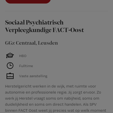
Sociaal Psychiatrisch
Verpleegkundige FACT-Oost
GGz Centraal
,
Leusden
HBO
Fulltime
Vaste aanstelling
Herstelgericht werken in de wijk, met ruimte voor
autonomie en professionele regie. Jij zorgt ervoor. Zo
werk jij Herstel vraagt soms om nabijheid, soms om
duidelijkheid en soms om direct handelen. Als SPV
binnen FACT Oost weet jij precies wat op welk moment