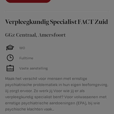
Verpleegkundig Specialist FACT Zuid
GGz Centraal
,
Amersfoort
WO
Fulltime
Vaste aanstelling
Maak het verschil voor mensen met ernstige
psychiatrische problematiek in hun eigen leefomgeving.
Jij zorgt ervoor. Zo werk jij Voor wie jij er als
verpleegkundig specialist bent? Voor volwassenen met
ernstige psychiatrische aandoeningen (EPA), bij wie
psychische klachten vaak...