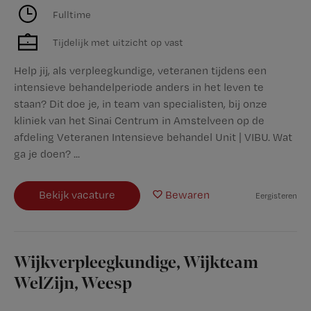
Fulltime
Tijdelijk met uitzicht op vast
Help jij, als verpleegkundige, veteranen tijdens een
intensieve behandelperiode anders in het leven te
staan? Dit doe je, in team van specialisten, bij onze
kliniek van het Sinai Centrum in Amstelveen op de
afdeling Veteranen Intensieve behandel Unit | VIBU. Wat
ga je doen? ...
Bekijk vacature
Bewaren
Eergisteren
Wijkverpleegkundige, Wijkteam
WelZijn, Weesp