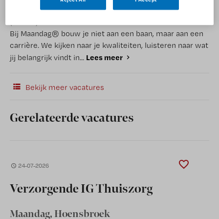
(Recruiter)
Bij Maandag® bouw je niet aan een baan, maar aan een
carrière. We kijken naar je kwaliteiten, luisteren naar wat
Lees meer
jij belangrijk vindt in...
Bekijk meer vacatures
Gerelateerde vacatures
24-07-2026
Verzorgende IG Thuiszorg
Maandag
, Hoensbroek