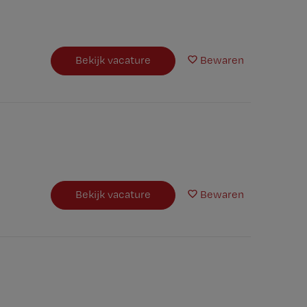
Bekijk vacature
Bewaren
Bekijk vacature
Bewaren