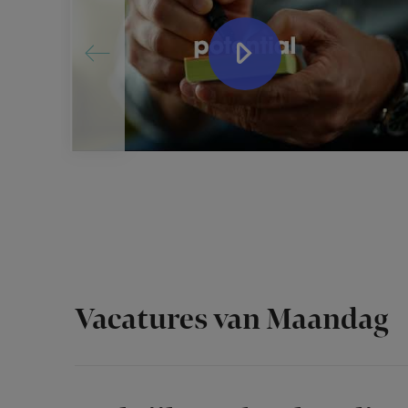
Vacatures van Maandag