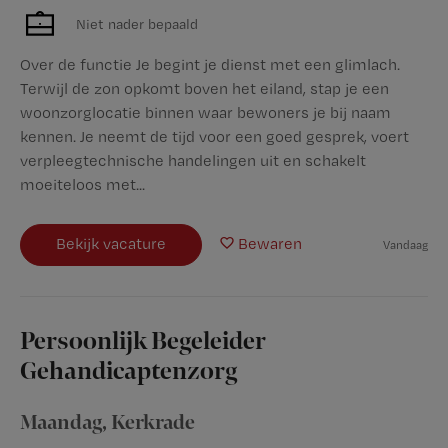
Niet nader bepaald
Over de functie Je begint je dienst met een glimlach.
Terwijl de zon opkomt boven het eiland, stap je een
woonzorglocatie binnen waar bewoners je bij naam
kennen. Je neemt de tijd voor een goed gesprek, voert
verpleegtechnische handelingen uit en schakelt
moeiteloos met...
Bekijk vacature
Bewaren
Vandaag
Persoonlijk Begeleider
Gehandicaptenzorg
Maandag
,
Kerkrade