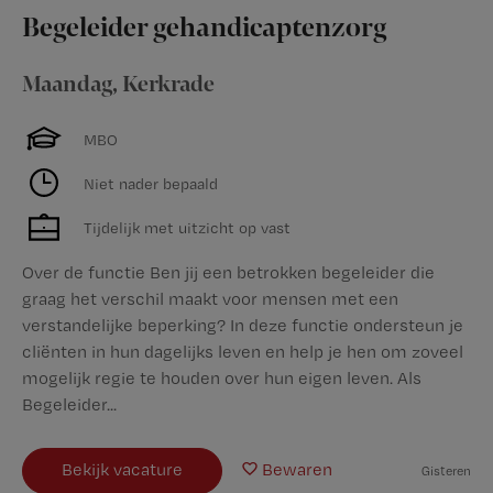
Begeleider gehandicaptenzorg
Maandag
,
Kerkrade
MBO
Niet nader bepaald
Tijdelijk met uitzicht op vast
Over de functie Ben jij een betrokken begeleider die
graag het verschil maakt voor mensen met een
verstandelijke beperking? In deze functie ondersteun je
cliënten in hun dagelijks leven en help je hen om zoveel
mogelijk regie te houden over hun eigen leven. Als
Begeleider...
Bekijk vacature
Bewaren
Gisteren