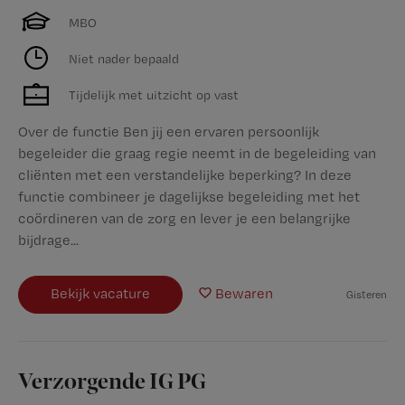
MBO
Niet nader bepaald
Tijdelijk met uitzicht op vast
Over de functie Ben jij een ervaren persoonlijk
begeleider die graag regie neemt in de begeleiding van
cliënten met een verstandelijke beperking? In deze
functie combineer je dagelijkse begeleiding met het
coördineren van de zorg en lever je een belangrijke
bijdrage...
Bekijk vacature
Bewaren
Gisteren
Verzorgende IG PG