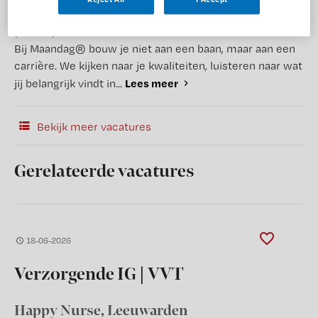
(Recruiter)
Bij Maandag® bouw je niet aan een baan, maar aan een
carrière. We kijken naar je kwaliteiten, luisteren naar wat
Lees meer
jij belangrijk vindt in...
Bekijk meer vacatures
Gerelateerde vacatures
18-06-2026
Verzorgende IG | VVT
Happy Nurse
, Leeuwarden