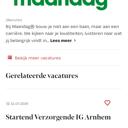
(Recruiter)
Bij Maandag® bouw je niet aan een baan, maar aan een
carrière. We kijken naar je kwaliteiten, luisteren naar wat
Lees meer
jij belangrijk vindt in...
Bekijk meer vacatures
Gerelateerde vacatures
31-07-2026
Startend Verzorgende IG Arnhem