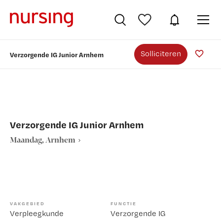
Solliciteren
Verzorgende IG Junior Arnhem
Verzorgende IG Junior Arnhem
Maandag, Arnhem
VAKGEBIED
FUNCTIE
Verpleegkunde
Verzorgende IG