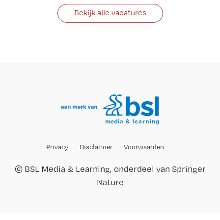
Bekijk alle vacatures
Privacy
Disclaimer
Voorwaarden
©
BSL Media & Learning
, onderdeel van
Springer
Nature