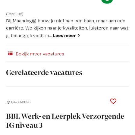
(Recruiter)
Bij Maandag® bouw je niet aan een baan, maar aan een
carrière. We kijken naar je kwaliteiten, luisteren naar wat
Lees meer
jij belangrijk vindt in...
Bekijk meer vacatures
Gerelateerde vacatures
04-08-2026
BBL Werk- en Leerplek Verzorgende
IG niveau 3