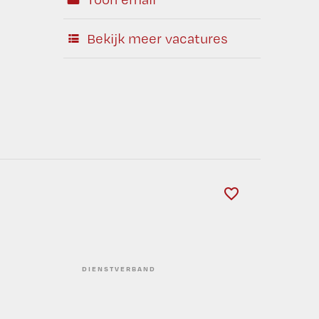
Bekijk meer vacatures
DIENSTVERBAND