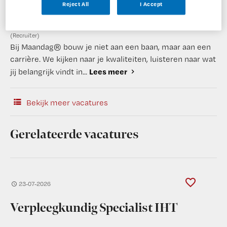
Reject All
I Accept
(Recruiter)
Bij Maandag® bouw je niet aan een baan, maar aan een
carrière. We kijken naar je kwaliteiten, luisteren naar wat
Lees meer
jij belangrijk vindt in...
Bekijk meer vacatures
Gerelateerde vacatures
23-07-2026
Verpleegkundig Specialist IHT