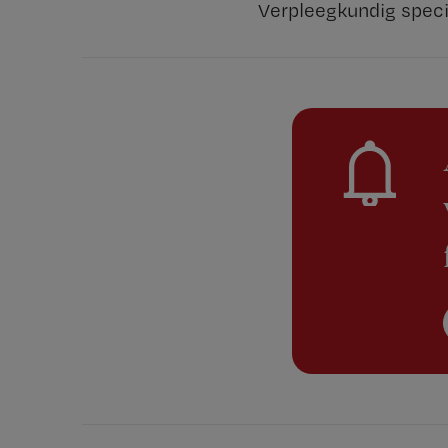
Verpleegkundig speci