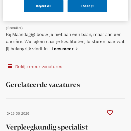
Reject All
I Accept
(Recruiter)
Bij Maandag® bouw je niet aan een baan, maar aan een
carrière. We kijken naar je kwaliteiten, luisteren naar wat
Lees meer
jij belangrijk vindt in...
Bekijk meer vacatures
Gerelateerde vacatures
15-06-2026
Verpleegkundig specialist