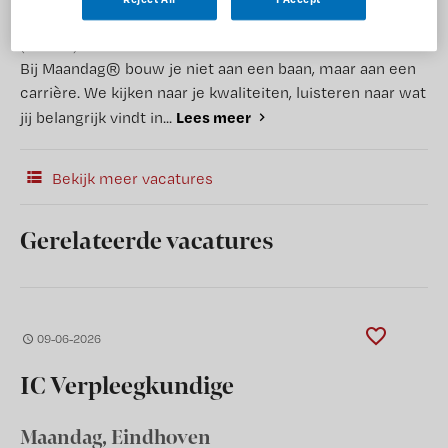
(Recruiter)
Bij Maandag® bouw je niet aan een baan, maar aan een
carrière. We kijken naar je kwaliteiten, luisteren naar wat
Lees meer
jij belangrijk vindt in...
Bekijk meer vacatures
Gerelateerde vacatures
09-06-2026
IC Verpleegkundige
Maandag
, Eindhoven