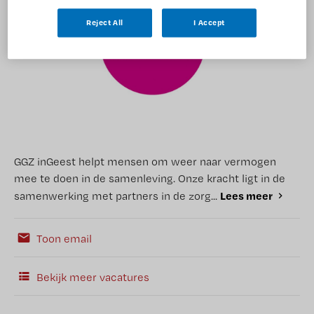
Reject All
I Accept
GGZ inGeest helpt mensen om weer naar vermogen
mee te doen in de samenleving. Onze kracht ligt in de
Lees meer
samenwerking met partners in de zorg...
Toon email
Bekijk meer vacatures