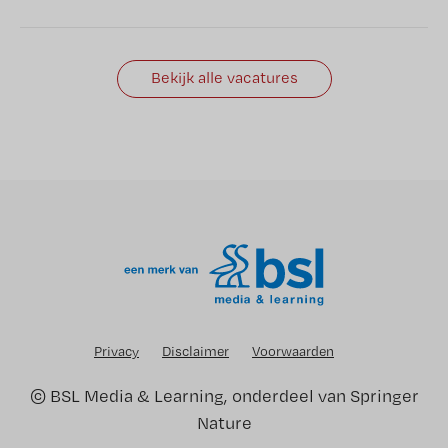
Bekijk alle vacatures
Privacy
Disclaimer
Voorwaarden
©
BSL Media & Learning
, onderdeel van
Springer
Nature