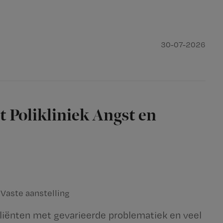
30-07-2026
t Polikliniek Angst en
Vaste aanstelling
 cliënten met gevarieerde problematiek en veel