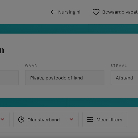
Nursing.nl
Bewaarde vacat
n
WAAR
STRAAL
Dienstverband
Meer filters