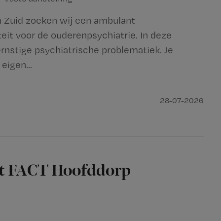
Zuid zoeken wij een ambulant
eit voor de ouderenpsychiatrie. In deze
rnstige psychiatrische problematiek. Je
eigen...
28-07-2026
st FACT Hoofddorp