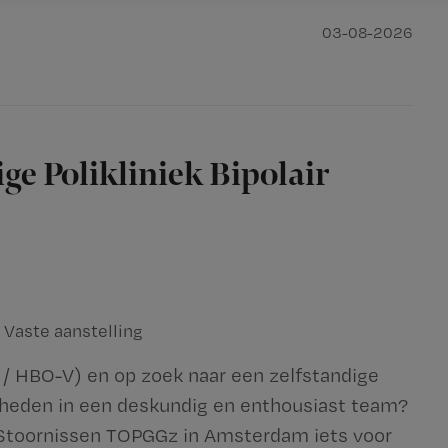
03-08-2026
e Polikliniek Bipolair
Vaste aanstelling
 / HBO-V) en op zoek naar een zelfstandige
kheden in een deskundig en enthousiast team?
re Stoornissen TOPGGz in Amsterdam iets voor