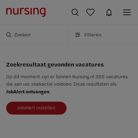
Zoeken
Filteren
Zoekresultaat gevonden vacatures
Op dit moment zijn er binnen Nursing.nl 395 vacatures
die aan uw zoekactie voldoen. Deze resultaten als
JobAlert ontvangen
.
JobAlert instellen