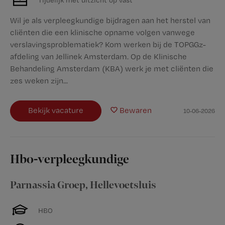
Wil je als verpleegkundige bijdragen aan het herstel van
cliënten die een klinische opname volgen vanwege
verslavingsproblematiek? Kom werken bij de TOPGGz-
afdeling van Jellinek Amsterdam. Op de Klinische
Behandeling Amsterdam (KBA) werk je met cliënten die
zes weken zijn...
Bekijk vacature
Bewaren
10-06-2026
Hbo-verpleegkundige
Parnassia Groep
,
Hellevoetsluis
HBO