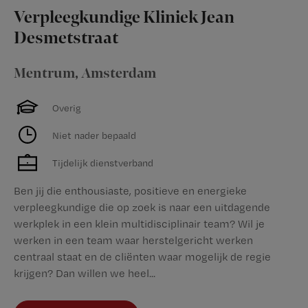
Verpleegkundige Kliniek Jean
Desmetstraat
Mentrum
,
Amsterdam
Overig
Niet nader bepaald
Tijdelijk dienstverband
Ben jij die enthousiaste, positieve en energieke
verpleegkundige die op zoek is naar een uitdagende
werkplek in een klein multidisciplinair team? Wil je
werken in een team waar herstelgericht werken
centraal staat en de cliënten waar mogelijk de regie
krijgen? Dan willen we heel...