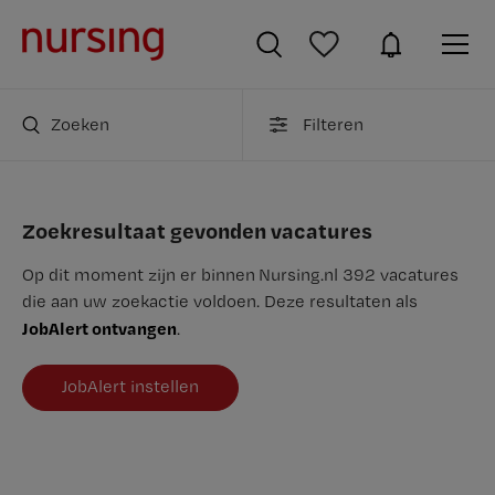
Zoeken
Filteren
Zoekresultaat gevonden vacatures
Op dit moment zijn er binnen Nursing.nl 392 vacatures
die aan uw zoekactie voldoen. Deze resultaten als
JobAlert ontvangen
.
JobAlert instellen