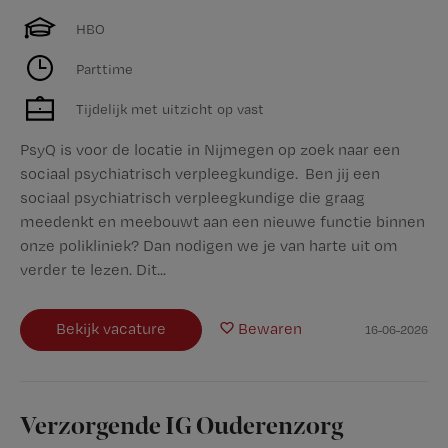
HBO
Parttime
Tijdelijk met uitzicht op vast
PsyQ is voor de locatie in Nijmegen op zoek naar een
sociaal psychiatrisch verpleegkundige. Ben jij een
sociaal psychiatrisch verpleegkundige die graag
meedenkt en meebouwt aan een nieuwe functie binnen
onze polikliniek? Dan nodigen we je van harte uit om
verder te lezen. Dit...
Bekijk vacature
Bewaren
16-06-2026
Verzorgende IG Ouderenzorg