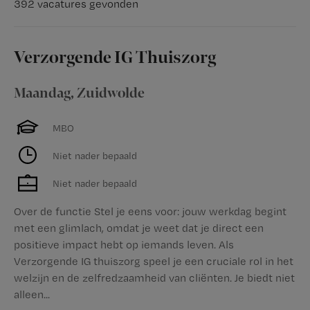
392 vacatures gevonden
Verzorgende IG Thuiszorg
Maandag
,
Zuidwolde
MBO
Niet nader bepaald
Niet nader bepaald
Over de functie Stel je eens voor: jouw werkdag begint
met een glimlach, omdat je weet dat je direct een
positieve impact hebt op iemands leven. Als
Verzorgende IG thuiszorg speel je een cruciale rol in het
welzijn en de zelfredzaamheid van cliënten. Je biedt niet
alleen...