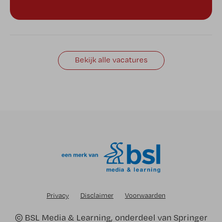
Bekijk alle vacatures
Privacy
Disclaimer
Voorwaarden
©
BSL Media & Learning
, onderdeel van
Springer