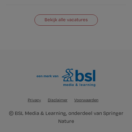
Bekijk alle vacatures
Privacy
Disclaimer
Voorwaarden
©
BSL Media & Learning
, onderdeel van
Springer
Nature