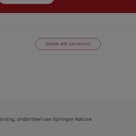
Bekijk alle vacatures
arning
, onderdeel van
Springer Nature