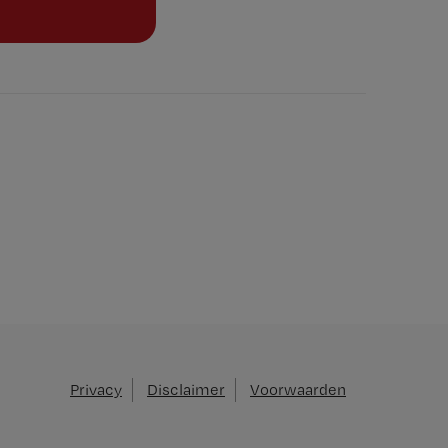
Privacy
Disclaimer
Voorwaarden