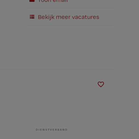
Bekijk meer vacatures
DIENSTVERBAND