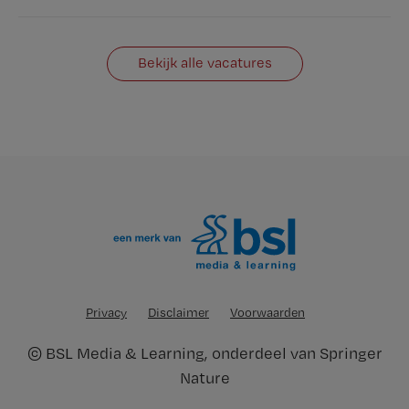
Bekijk alle vacatures
Privacy
Disclaimer
Voorwaarden
©
BSL Media & Learning
, onderdeel van
Springer
Nature