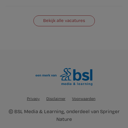
Bekijk alle vacatures
Privacy
Disclaimer
Voorwaarden
©
BSL Media & Learning
, onderdeel van
Springer
Nature