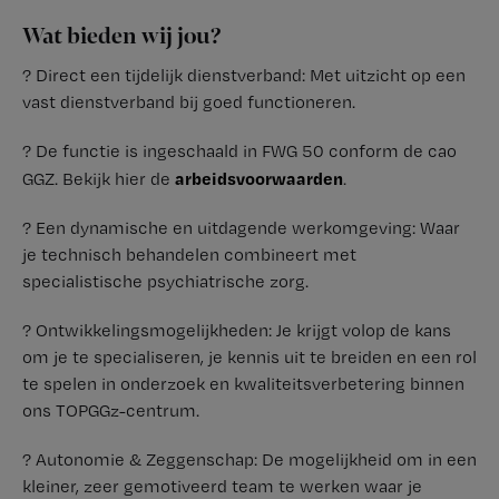
Wat bieden wij jou?
? Direct een tijdelijk dienstverband: Met uitzicht op een
vast dienstverband bij goed functioneren.
? De functie is ingeschaald in FWG 50 conform de cao
arbeidsvoorwaarden
GGZ. Bekijk hier de
.
? Een dynamische en uitdagende werkomgeving: Waar
je technisch behandelen combineert met
specialistische psychiatrische zorg.
? Ontwikkelingsmogelijkheden: Je krijgt volop de kans
om je te specialiseren, je kennis uit te breiden en een rol
te spelen in onderzoek en kwaliteitsverbetering binnen
ons TOPGGz-centrum.
? Autonomie & Zeggenschap: De mogelijkheid om in een
kleiner, zeer gemotiveerd team te werken waar je