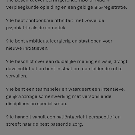
Verpleegkunde opleiding en een geldige BIG-registratie.
? Je hebt aantoonbare affiniteit met zowel de
psychiatrie als de somatiek.
? Je bent ambitieus, leergierig en staat open voor
nieuwe initiatieven.
? Je beschikt over een duidelijke mening en visie, draagt
deze actief uit en bent in staat om een leidende rol te
vervullen.
? Je bent een teamspeler en waardeert een intensieve,
gelijkwaardige samenwerking met verschillende
disciplines en specialismen.
? Je handelt vanuit een patiëntgericht perspectief en
streeft naar de best passende zorg.