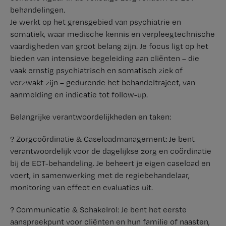
behandelingen.
Je werkt op het grensgebied van psychiatrie en
somatiek, waar medische kennis en verpleegtechnische
vaardigheden van groot belang zijn. Je focus ligt op het
bieden van intensieve begeleiding aan cliënten – die
vaak ernstig psychiatrisch en somatisch ziek of
verzwakt zijn – gedurende het behandeltraject, van
aanmelding en indicatie tot follow-up.
Belangrijke verantwoordelijkheden en taken:
? Zorgcoördinatie & Caseloadmanagement: Je bent
verantwoordelijk voor de dagelijkse zorg en coördinatie
bij de ECT-behandeling. Je beheert je eigen caseload en
voert, in samenwerking met de regiebehandelaar,
monitoring van effect en evaluaties uit.
? Communicatie & Schakelrol: Je bent het eerste
aanspreekpunt voor cliënten en hun familie of naasten,