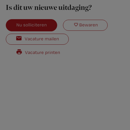
Is dit uw nieuwe uitdaging?
Nu solliciteren
Bewaren
Vacature mailen
Vacature printen