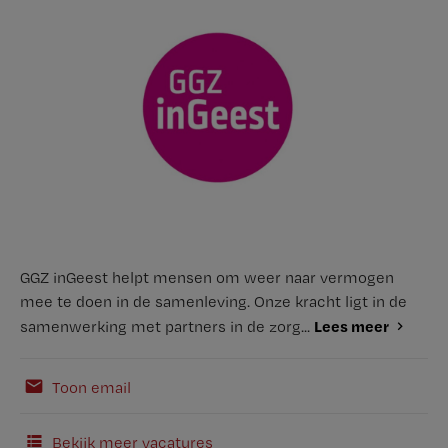
GGZ inGeest helpt mensen om weer naar vermogen
mee te doen in de samenleving. Onze kracht ligt in de
Lees meer
samenwerking met partners in de zorg...
Toon email
Bekijk meer vacatures