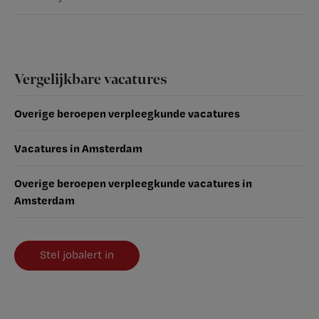
Vergelijkbare vacatures
Overige beroepen verpleegkunde vacatures
Vacatures in Amsterdam
Overige beroepen verpleegkunde vacatures in
Amsterdam
Stel jobalert in