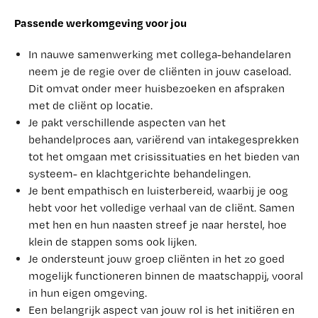
Passende werkomgeving voor jou
In nauwe samenwerking met collega-behandelaren
neem je de regie over de cliënten in jouw caseload.
Dit omvat onder meer huisbezoeken en afspraken
met de cliënt op locatie.
Je pakt verschillende aspecten van het
behandelproces aan, variërend van intakegesprekken
tot het omgaan met crisissituaties en het bieden van
systeem- en klachtgerichte behandelingen.
Je bent empathisch en luisterbereid, waarbij je oog
hebt voor het volledige verhaal van de cliënt. Samen
met hen en hun naasten streef je naar herstel, hoe
klein de stappen soms ook lijken.
Je ondersteunt jouw groep cliënten in het zo goed
mogelijk functioneren binnen de maatschappij, vooral
in hun eigen omgeving.
Een belangrijk aspect van jouw rol is het initiëren en