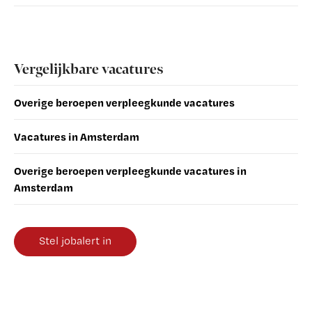
Vergelijkbare vacatures
Overige beroepen verpleegkunde vacatures
Vacatures in Amsterdam
Overige beroepen verpleegkunde vacatures in
Amsterdam
Stel jobalert in