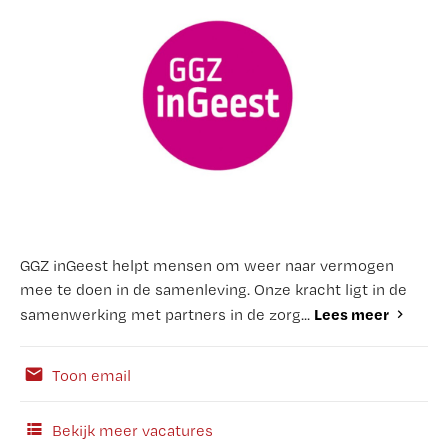
GGZ inGeest helpt mensen om weer naar vermogen
mee te doen in de samenleving. Onze kracht ligt in de
Lees meer
samenwerking met partners in de zorg...
Toon email
Bekijk meer vacatures