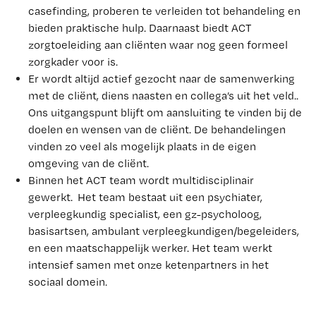
casefinding, proberen te verleiden tot behandeling en
bieden praktische hulp. Daarnaast biedt ACT
zorgtoeleiding aan cliënten waar nog geen formeel
zorgkader voor is.
Er wordt altijd actief gezocht naar de samenwerking
met de cliënt, diens naasten en collega’s uit het veld..
Ons uitgangspunt blijft om aansluiting te vinden bij de
doelen en wensen van de cliënt. De behandelingen
vinden zo veel als mogelijk plaats in de eigen
omgeving van de cliënt.
Binnen het ACT team wordt multidisciplinair
gewerkt. Het team bestaat uit een psychiater,
verpleegkundig specialist, een gz-psycholoog,
basisartsen, ambulant verpleegkundigen/begeleiders,
en een maatschappelijk werker. Het team werkt
intensief samen met onze ketenpartners in het
sociaal domein.