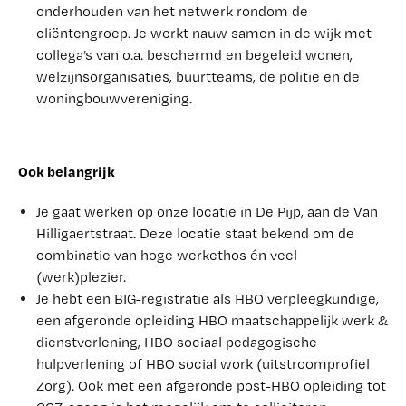
onderhouden van het netwerk rondom de
cliëntengroep. Je werkt nauw samen in de wijk met
collega’s van o.a. beschermd en begeleid wonen,
welzijnsorganisaties, buurtteams, de politie en de
woningbouwvereniging.
Ook belangrijk
Je gaat werken op onze locatie in De Pijp, aan de Van
Hilligaertstraat. Deze locatie staat bekend om de
combinatie van hoge werkethos én veel
(werk)plezier.
Je hebt een BIG-registratie als HBO verpleegkundige,
een afgeronde opleiding HBO maatschappelijk werk &
dienstverlening, HBO sociaal pedagogische
hulpverlening of HBO social work (uitstroomprofiel
Zorg). Ook met een afgeronde post-HBO opleiding tot