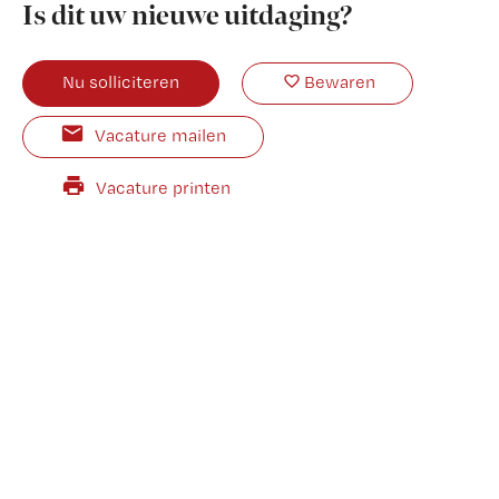
Is dit uw nieuwe uitdaging?
Nu solliciteren
Bewaren
Vacature mailen
Vacature printen