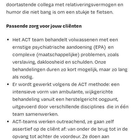
doortastende collega met relativeringsvermogen en
humor die niet bang is om een stukje te fietsen.
Passende zorg voor jouw cliënten
Het ACT team behandelt volwassenen met een
ernstige psychiatrische aandoening (EPA) en
complexe (maatschappelijke) problemen, zoals
verslaving, dakloosheid en schulden. Onze
behandelingen duren zo kort mogelijk, maar zo lang
als nodig.
Er wordt gewerkt volgens de ACT methode: een
intensieve vorm van ambulante, wijkgerichte
behandeling vanuit een herstelgericht oogpunt,
uitgevoerd door verschillende disciplines die in één
team samenwerken.
ACT-teams werken outreachend, ze gaan zelf
assertief op de cliënt af: van onder de brug tot in de
opvang tot achter de voordeur. Ze doen aan