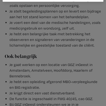
zoals opstaan en persoonlijke verzorging.
Je stelt begeleidingsplannen op en levert een bijdrage
aan het tot stand komen van het behandelplan.
Je voert een deel van de medische handelingen, zoals
medicijngebruik en wondzorg, zelf uit.
Je hebt een belangrijke taak met betrekking het
observeren en signaleren van veranderingen in de
lichamelijke en geestelijke toestand van de cliënt.
Ook belangrijk
Je gaat werken op een locatie van GGZ inGeest in
Amsterdam, Amstelveen, Hoofddorp, Haarlem of
Bennebroek.
Je hebt een opleiding afgerond MBO-verpleegkunde
en BIG registratie.
Je krijgt direct een vast dienstverband.
De functie is ingeschaald in FWG 40/45, cao GGZ.
Bij GGZ inGeest ondersteunen we je in je