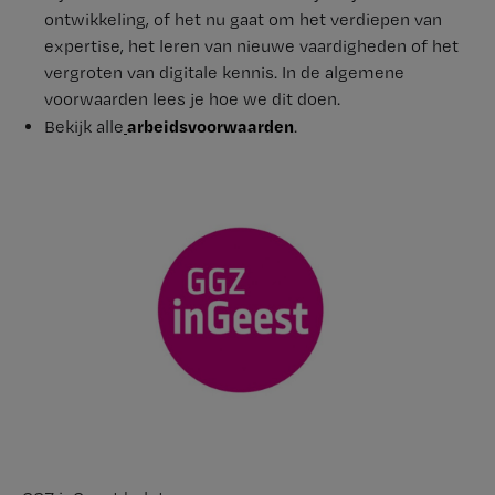
ontwikkeling, of het nu gaat om het verdiepen van
expertise, het leren van nieuwe vaardigheden of het
vergroten van digitale kennis. In de algemene
voorwaarden lees je hoe we dit doen.
arbeidsvoorwaarden
Bekijk alle
.