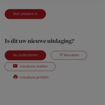
Stel jobalert in
Is dit uw nieuwe uitdaging?
Nu solliciteren
Bewaren
Vacature mailen
Vacature printen