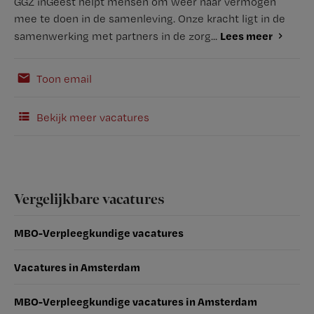
GGZ inGeest helpt mensen om weer naar vermogen
mee te doen in de samenleving. Onze kracht ligt in de
Lees meer
samenwerking met partners in de zorg...
Toon email
Bekijk meer vacatures
Vergelijkbare vacatures
MBO-Verpleegkundige vacatures
Vacatures in Amsterdam
MBO-Verpleegkundige vacatures in Amsterdam