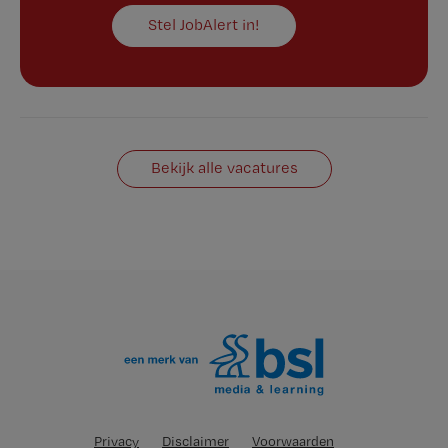
Stel JobAlert in!
Bekijk alle vacatures
Privacy
Disclaimer
Voorwaarden