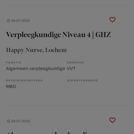
06-07-2026
Verpleegkundige Niveau 4 | GHZ
Happy Nurse
, Lochem
FUNCTIE
BRANCHE
Algemeen verpleegkundige
VVT
OPLEIDINGSNIVEAU
DIENSTVERBAND
MBO
29-07-2026