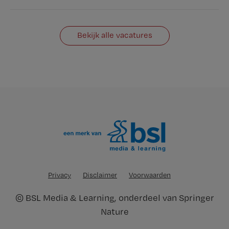
Bekijk alle vacatures
Privacy
Disclaimer
Voorwaarden
©
BSL Media & Learning
, onderdeel van
Springer
Nature