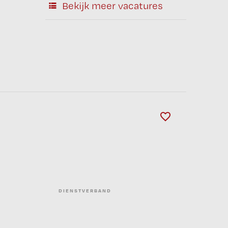
Bekijk meer vacatures
DIENSTVERBAND