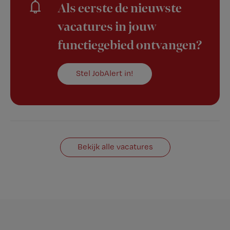
Als eerste de nieuwste
vacatures in jouw
functiegebied ontvangen?
Stel JobAlert in!
Bekijk alle vacatures