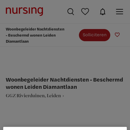
Woonbegeleider Nachtdiensten
Solliciteren
- Beschermd wonen Leiden
Diamantlaan
Woonbegeleider Nachtdiensten - Beschermd
wonen Leiden Diamantlaan
GGZ Rivierduinen, Leiden