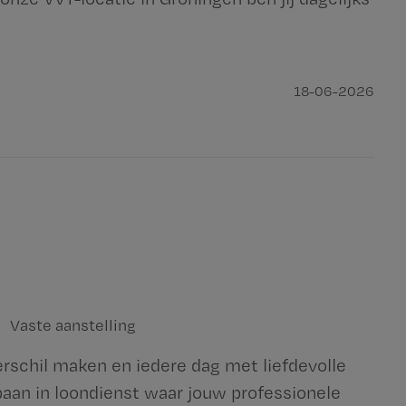
18-06-2026
Vaste aanstelling
verschil maken en iedere dag met liefdevolle
aan in loondienst waar jouw professionele