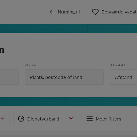
Nursing.nl
Bewaarde vacat
n
WAAR
STRAAL
Dienstverband
Meer filters