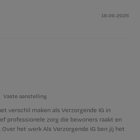
18-06-2026
Vaste aanstelling
het verschil maken als Verzorgende IG in
ef professionele zorg die bewoners raakt en
. Over het werk Als Verzorgende IG ben jij het