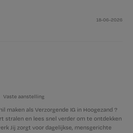
18-06-2026
Vaste aanstelling
chil maken als Verzorgende IG in Hoogezand ?
hart stralen en lees snel verder om te ontdekken
erk Jij zorgt voor dagelijkse, mensgerichte