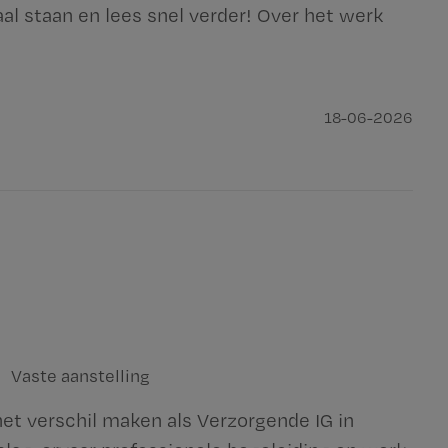
aal staan en lees snel verder! Over het werk
18-06-2026
Vaste aanstelling
het verschil maken als Verzorgende IG in