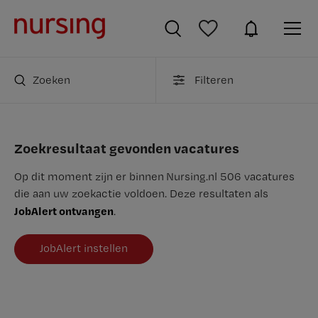
Zoeken
Filteren
Zoekresultaat gevonden vacatures
Op dit moment zijn er binnen Nursing.nl 506 vacatures
die aan uw zoekactie voldoen. Deze resultaten als
JobAlert ontvangen
.
JobAlert instellen