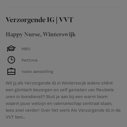
Verzorgende IG | VVT
Happy Nurse
,
Winterswijk
MBO
Parttime
Vaste aanstelling
Wil jij als Verzorgende IG in Winterswijk iedere cliënt
een glimlach bezorgen en zelf genieten van flexibele
uren in loondienst? Sluit je aan bij een warm team
waarin jouw welzijn en vakmanschap centraal staan,
lees snel verder! Over het werk Als Verzorgende IG in de
VVT ben...