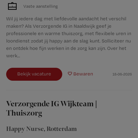
Vaste aanstelling
Wil jij iedere dag met liefdevolle aandacht het verschil
maken? Als Verzorgende IG in Naaldwijk geef je
professionele en warme thuiszorg, met flexibele uren in
loondienst zodat jij happy aan de slag kunt. Solliciteer nu
en ontdek hoe fijn werken in de zorg kan zijn. Over het
werk...
Bekijk vacature
Bewaren
18-06-2026
Verzorgende IG Wijkteam |
Thuiszorg
Happy Nurse
,
Rotterdam