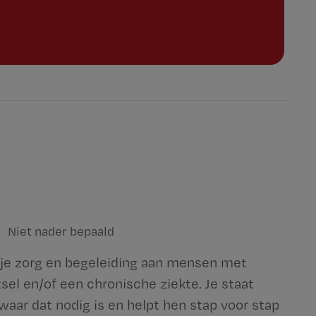
Niet nader bepaald
 je zorg en begeleiding aan mensen met
el en/of een chronische ziekte. Je staat
aar dat nodig is en helpt hen stap voor stap