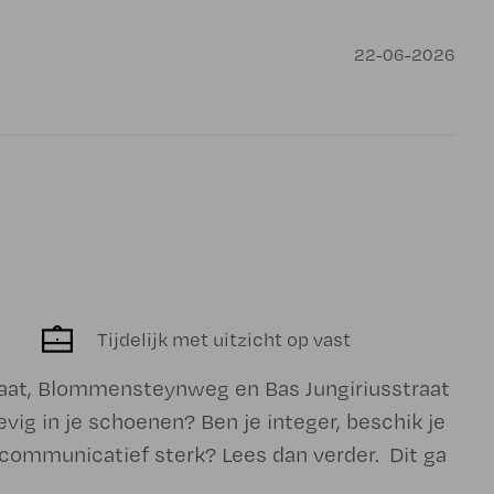
22-06-2026
Tijdelijk met uitzicht op vast
raat, Blommensteynweg en Bas Jungiriusstraat
vig in je schoenen? Ben je integer, beschik je
communicatief sterk? Lees dan verder. Dit ga