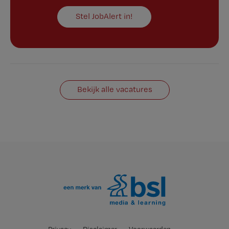
Stel JobAlert in!
Bekijk alle vacatures