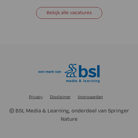
Bekijk alle vacatures
Privacy
Disclaimer
Voorwaarden
©
BSL Media & Learning
, onderdeel van
Springer
Nature