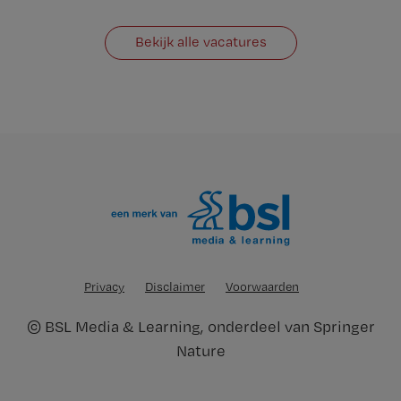
Bekijk alle vacatures
Privacy
Disclaimer
Voorwaarden
©
BSL Media & Learning
, onderdeel van
Springer
Nature