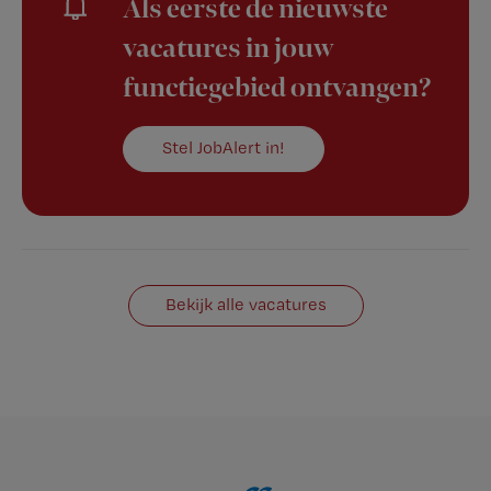
Als eerste de nieuwste
vacatures in jouw
functiegebied ontvangen?
Stel JobAlert in!
Bekijk alle vacatures